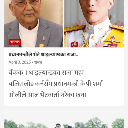
समाचार
प्रधानमन्त्रीले भेटे थाइल्याण्डका राजा..
April 3, 2025
रासस
बैंकक । थाइल्यान्डका राजा महा
बजिरालोङकर्नसँग प्रधानमन्त्री केपी शर्मा
ओलीले आज भेटवार्ता गरेका छन्।