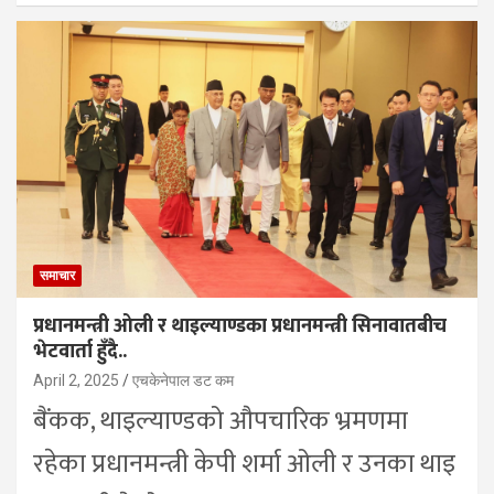
समाचार
प्रधानमन्त्री ओली र थाइल्याण्डका प्रधानमन्त्री सिनावातबीच
भेटवार्ता हुँदै..
April 2, 2025
एचकेनेपाल डट कम
बैंकक, थाइल्याण्डको औपचारिक भ्रमणमा
रहेका प्रधानमन्त्री केपी शर्मा ओली र उनका थाइ