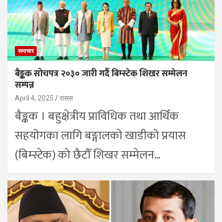
समाचार
बैङ्कक सोचपत्र २०३० जारी गर्दै बिम्स्टेक शिखर सम्मेलन
सम्पन्न
April 4, 2025
रासस
बैङ्कक । बहुक्षेत्रीय प्राविधिक तथा आर्थिक
सहयोगका लागि बङ्गालको खाडीको प्रयास
(बिम्स्टेक) को छैटौँ शिखर सम्मेलन…