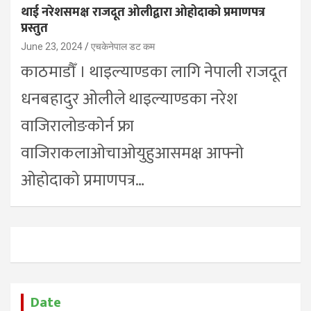
थाई नरेशसमक्ष राजदूत ओलीद्वारा ओहोदाको प्रमाणपत्र
प्रस्तुत
June 23, 2024
एचकेनेपाल डट कम
काठमाडौँ । थाइल्याण्डका लागि नेपाली राजदूत
धनबहादुर ओलीले थाइल्याण्डका नरेश
वाजिरालोङकोर्न फ्रा
वाजिराकलाओचाओयुहुआसमक्ष आफ्नो
ओहोदाको प्रमाणपत्र…
Date