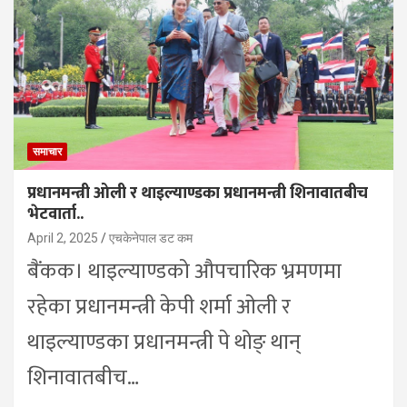
समाचार
प्रधानमन्त्री ओली र थाइल्याण्डका प्रधानमन्त्री शिनावातबीच
भेटवार्ता..
April 2, 2025
एचकेनेपाल डट कम
बैंकक। थाइल्याण्डको औपचारिक भ्रमणमा
रहेका प्रधानमन्त्री केपी शर्मा ओली र
थाइल्याण्डका प्रधानमन्त्री पे थोङ् थान्
शिनावातबीच…