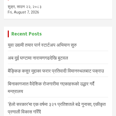
शुक्र, साउन २२, २०८३
Fri, August 7, 2026
Recent Posts
युवा उद्यमी तयार पार्न स्टार्टअप अभियान सुरु
अब दुई घण्टामा नारायणगढदेखि बुटवल
बैङ्किङ कसुर मुद्दाका फरार प्रतिवादी विमानस्थलबाट पक्राउ
बिनाकागजात वैदेशिक रोजगारीमा गएकाहरूको उद्धार गर्दै
मन्त्रालय
‘हेलो सरकार’मा एक वर्षमा ३२१ प्रतिशतले बढे गुनासा, एकीकृत
प्रणाली विकास गरिँदै