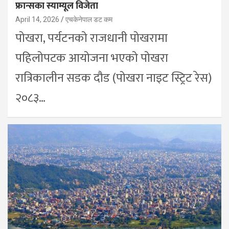
फ्रान्सका स्याम्यूल विजेता
April 14, 2026
एचकेनेपाल डट कम
पोखरा, पर्यटनको राजधानी पोखरामा
पहिलोपटक आयोजना भएको पोखरा
रात्रिकालीन सडक दौड (पोखरा नाइट स्ट्रिट रेस)
२०८३…