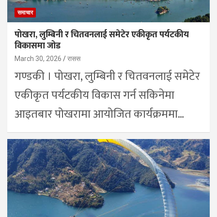
समाचार
पोखरा, लुम्बिनी र चितवनलाई समेटेर एकीकृत पर्यटकीय
विकासमा जोड
March 30, 2026
रासस
गण्डकी । पोखरा, लुम्बिनी र चितवनलाई समेटेर
एकीकृत पर्यटकीय विकास गर्न सकिनेमा
आइतबार पोखरामा आयोजित कार्यक्रममा…