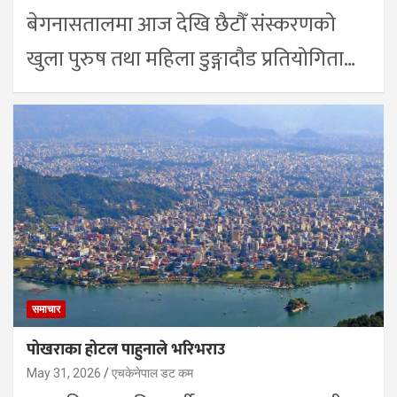
बेगनासतालमा आज देखि छैटौँ संस्करणको
खुला पुरुष तथा महिला डुङ्गादौड प्रतियोगिता…
समाचार
पोखराका होटल पाहुनाले भरिभराउ
May 31, 2026
एचकेनेपाल डट कम