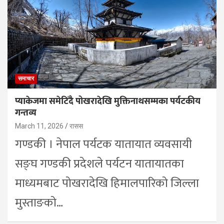
समाचार
प्याकेजमा समेटिँदै पोखरादेखि मुक्तिनाथसम्मका पर्यटकीय
गन्तव्य
March 11, 2026
रासस
गण्डकी । नेपाल पर्यटक यातायात व्यवसायी
सङ्घ गण्डकी प्रदेशले पर्यटन यातायातका
माध्यमबाट पोखरादेखि हिमालपारिको जिल्ला
मुस्ताङको…