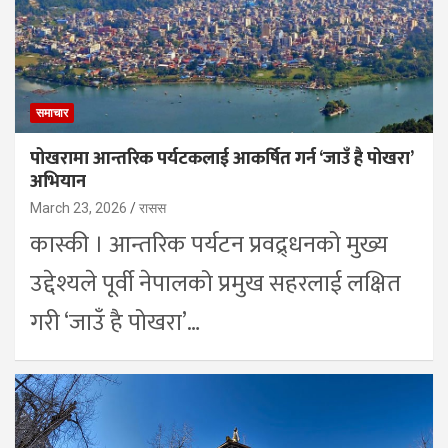
समाचार
पोखरामा आन्तरिक पर्यटकलाई आकर्षित गर्न ‘जाउँ है पोखरा’
अभियान
March 23, 2026
रासस
कास्की । आन्तरिक पर्यटन प्रवद्र्धनको मुख्य
उद्देश्यले पूर्वी नेपालको प्रमुख सहरलाई लक्षित
गरी ‘जाउँ है पोखरा’…