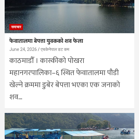
समाचार
फेवातालमा बेपत्ता युवकको शव फेला
June 24, 2026
एचकेनेपाल डट कम
काठमाडौँ । कास्कीको पोखरा
महानगरपालिका–६ स्थित फेवातालमा पौडी
खेल्ने क्रममा डुबेर बेपत्ता भएका एक जनाको
शव…