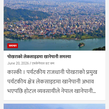
समाचार
पोखराको लेकसाइडमा खानेपानी समस्या
June 20, 2026
एचकेनेपाल डट कम
कास्की । पर्यटकीय राजधानी पोखराको प्रमुख
पर्यटकीय क्षेत्र लेकसाइडमा खानेपानी अभाव
भएपछि होटल व्यवसायीले नेपाल खानेपानी…