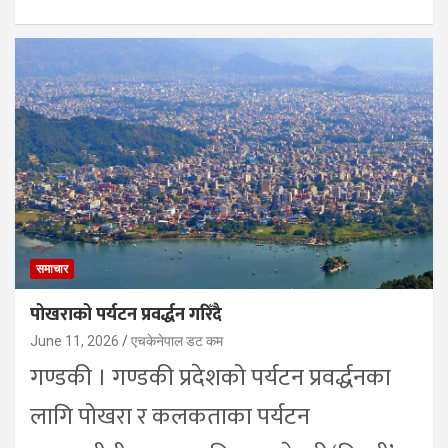
समाचार
पोखराको पर्यटन प्रवर्द्धन गरिँदै
June 11, 2026
एचकेनेपाल डट कम
गण्डकी । गण्डकी प्रदेशको पर्यटन प्रवर्द्धनका
लागि पोखरा र कलकताका पर्यटन