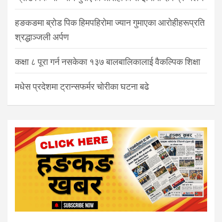
हङकङमा ब्रोड पिक हिमपहिरोमा ज्यान गुमाएका आरोहीहरूप्रति
श्रद्धाञ्जली अर्पण
कक्षा ८ पूरा गर्न नसकेका १३७ बालबालिकालाई वैकल्पिक शिक्षा
मधेस प्रदेशमा ट्रान्सफर्मर चोरीका घटना बढे