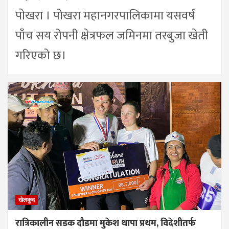
पाेखरा । पोखरा महानगरपालिकामा यसवर्ष
पाँच सय रोपनी क्षेत्रफल जमिनमा तरबुजा खेती
गरिएको छ।
खेलकुद
रात्रिकालीन सडक दौडमा मुकेश थापा प्रथम, विदेशीतर्फ