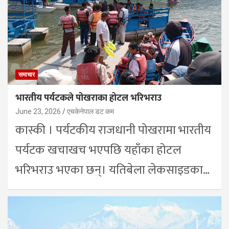
समाचार
भारतीय पर्यटकले पोखराका होटल भरिभराउ
June 23, 2026
एचकेनेपाल डट कम
कास्की । पर्यटकीय राजधानी पोखरामा भारतीय
पर्यटक खचाखच भएपछि यहाँका होटल
भरिभराउ भएका छन्। यतिबेला लेकसाइडका…