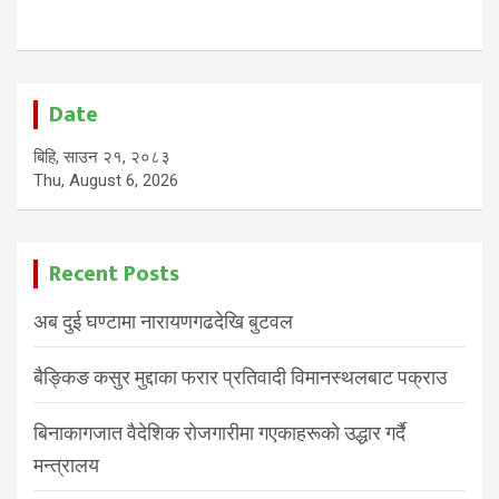
Date
बिहि, साउन २१, २०८३
Thu, August 6, 2026
Recent Posts
अब दुई घण्टामा नारायणगढदेखि बुटवल
बैङ्किङ कसुर मुद्दाका फरार प्रतिवादी विमानस्थलबाट पक्राउ
बिनाकागजात वैदेशिक रोजगारीमा गएकाहरूको उद्धार गर्दै
मन्त्रालय