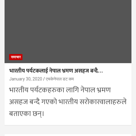
समाचार
भारतीय पर्यटकलाई नेपाल भ्रमण असहज बन्दै…
January 30, 2020
एचकेनेपाल डट कम
भारतीय पर्यटकहरुका लागि नेपाल भ्रमण
असहज बन्दै गएको भारतीय सरोकारवालाहरुले
बताएका छन्।