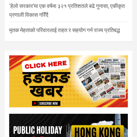
‘हेलो सरकार’मा एक वर्षमा ३२१ प्रतिशतले बढे गुनासा, एकीकृत
प्रणाली विकास गरिँदै
मृतक मेहताको परिवारलाई राहत र सहयोग गर्न राज्य प्रतिबद्ध