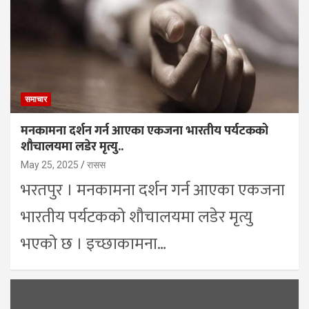
समाचार
मनकामना दर्शन गर्न आएका एकजना भारतीय पर्यटकको
शौचालयमा लडेर मृत्यु..
May 25, 2025
रासस
भरतपुर । मनकामना दर्शन गर्न आएका एकजना
भारतीय पर्यटकको शौचालयमा लडेर मृत्यु
भएको छ । इच्छाकामना…