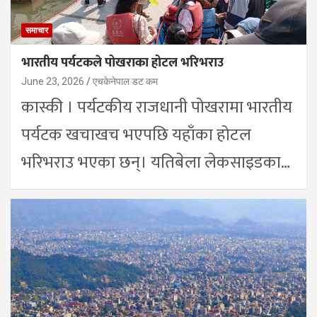
समाचार
भारतीय पर्यटकले पोखराका होटल भरिभराउ
June 23, 2026
एचकेनेपाल डट कम
कास्की । पर्यटकीय राजधानी पोखरामा भारतीय
पर्यटक खचाखच भएपछि यहाँका होटल
भरिभराउ भएका छन्। यतिबेला लेकसाइडका…