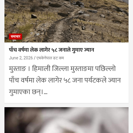
समाचार
पाँच वर्षमा लेक लागेर ५८ जनाले गुमाए ज्यान
June 2, 2026
एचकेनेपाल डट कम
मुस्ताङ । हिमाली जिल्ला मुस्ताङमा पछिल्लो
पाँच वर्षमा लेक लागेर ५८ जना पर्यटकले ज्यान
गुमाएका छन्।…