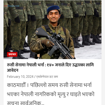
समाचार
रुसी सेनामा नेपाली भर्ना : १४० जनाले दिए उद्धारका लागि
आवेदन
February 10, 2024
एचकेनेपाल डट कम
काठमाडौँ । पछिल्लो समय रुसी सेनामा भर्ना
भएका नेपाली नागरिकको मृत्यु र घाइते भएको
सूचना सार्वजनिक…