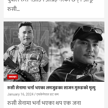
रुसी…
समाचार
रुसी सेनामा भर्ना भएका लमजुङका साजन गुरुङको मृत्यु
January 16, 2024
एचकेनेपाल डट कम
रुसी सेनामा भर्ना भएका थप एक जना