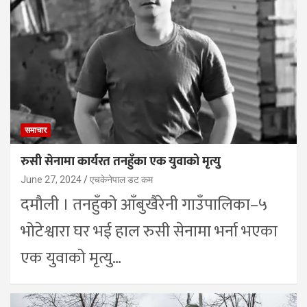
समाचार
रुसी सेनामा कार्यरत तनहुँका एक युवाको मृत्यु
June 27, 2024
एचकेनेपाल डट कम
दमौली । तनहुँको आँबुखैरेनी गाउँपालिका–५
भोटेश्वारा घर भई हाल रुसी सेनामा भर्ना भएका
एक युवाको मृत्यु…