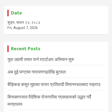
Date
शुक्र, साउन २२, २०८३
Fri, August 7, 2026
Recent Posts
युवा उद्यमी तयार पार्न स्टार्टअप अभियान सुरु
अब दुई घण्टामा नारायणगढदेखि बुटवल
बैङ्किङ कसुर मुद्दाका फरार प्रतिवादी विमानस्थलबाट पक्राउ
बिनाकागजात वैदेशिक रोजगारीमा गएकाहरूको उद्धार गर्दै
मन्त्रालय