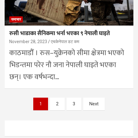
समाचार
रुसी भाडाका सैनिकमा भर्ना भएका ९ नेपाली घाइते
November 28, 2023
एचकेनेपाल डट कम
काठमाडौं । रुस–युक्रेनको सीमा क्षेत्रमा भएको
भिडन्तमा परेर नौ जना नेपाली घाइते भएका
छन्। एक वर्षभन्दा…
Posts
1
2
3
Next
pagination