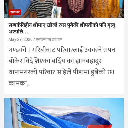
समाचार
सम्पर्कविहीन श्रीमान् खोज्दै रुस पुगेकी श्रीमतीको पनि मृत्यु
भएपछि…
May 29, 2026
एचकेनेपाल डट कम
गण्डकी । गरिबीबाट परिवारलाई उकास्ने सपना
बोकेर विदेशिएका बर्दियाका ज्ञानबहादुर
थापामगरको परिवार अहिले पीडामा डुबेको छ।
कामका…