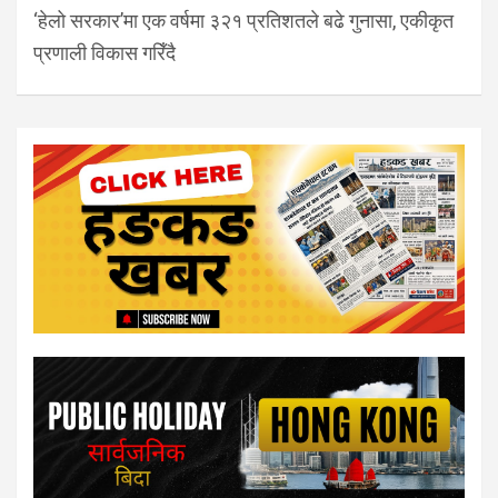
‘हेलो सरकार’मा एक वर्षमा ३२१ प्रतिशतले बढे गुनासा, एकीकृत
प्रणाली विकास गरिँदै