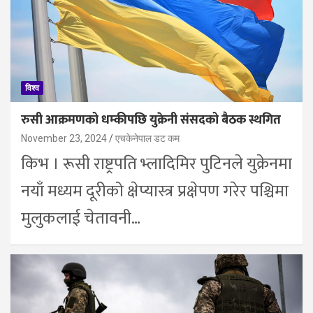
विश्व
रुसी आक्रमणको धम्कीपछि युक्रेनी संसदको बैठक स्थगित
November 23, 2024
एचकेनेपाल डट कम
किभ । रूसी राष्ट्रपति भ्लादिमिर पुटिनले युक्रेनमा
नयाँ मध्यम दूरीको क्षेप्यास्त्र प्रक्षेपण गरेर पश्चिमा
मुलुकलाई चेतावनी…