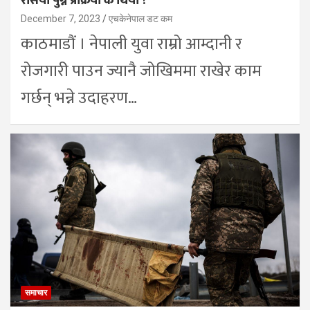
रसिया पुग्ने प्रक्रिया के थियो ?
December 7, 2023
एचकेनेपाल डट कम
काठमाडौं । नेपाली युवा राम्रो आम्दानी र
रोजगारी पाउन ज्यानै जोखिममा राखेर काम
गर्छन् भन्ने उदाहरण…
समाचार