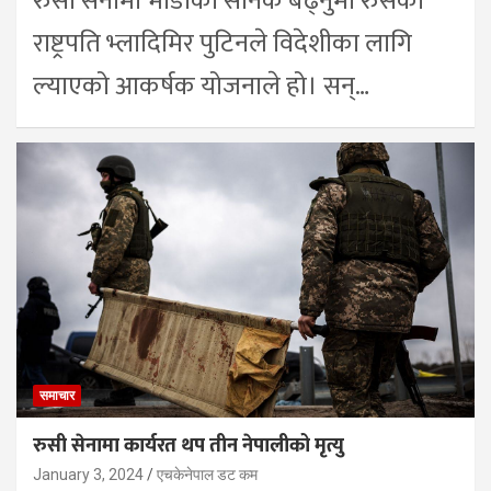
रुसी सेनामा भाडाका सैनिक बढ्नुमा रुसका
राष्ट्रपति भ्लादिमिर पुटिनले विदेशीका लागि
ल्याएको आकर्षक योजनाले हो। सन्…
समाचार
रुसी सेनामा कार्यरत थप तीन नेपालीको मृत्यु
January 3, 2024
एचकेनेपाल डट कम