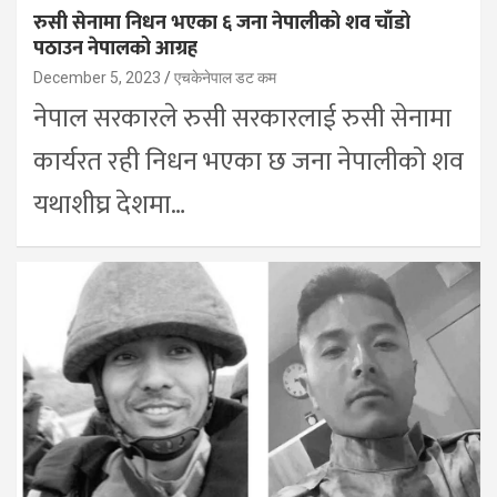
रुसी सेनामा निधन भएका ६ जना नेपालीको शव चाँडो
पठाउन नेपालको आग्रह
December 5, 2023
एचकेनेपाल डट कम
नेपाल सरकारले रुसी सरकारलाई रुसी सेनामा
कार्यरत रही निधन भएका छ जना नेपालीको शव
यथाशीघ्र देशमा…