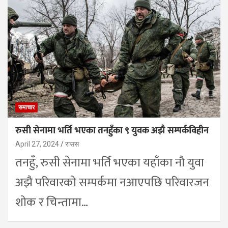
समाचार
रुसी सेनामा भर्ति भएका तनहुँका ९ युवक अझै सम्पर्कविहीन
April 27, 2024
रासस
तनहुँ, रुसी सेनामा भर्ति भएका यहाँका नौ युवा
अझै परिवारको सम्पर्कमा नआएपछि परिवारजन
शोक र चिन्तामा…