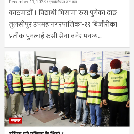
December 11, 2023
एचकेनेपाल डट कम
काठमाडौँ । विद्यार्थी भिसामा रुस पुगेका दाङ
तुलसीपुर उपमहानगरपालिका-१९ बिजौरीका
प्रतीक पुनलाई रुसी सेना बनेर मनग्य…
समाचार