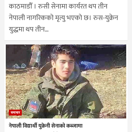
काठमाडौँ । रुसी सेनामा कार्यरत थप तीन
नेपाली नागरिकको मृत्यु भएको छ। रुस-युक्रेन
युद्धमा थप तीन…
समाचार
नेपाली विद्यार्थी युक्रेनी सेनाको कब्जामा