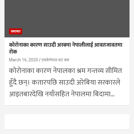
समाचार
कोरोनाका कारण साउदी अरबमा नेपालीलाई आवतजावतमा
रोक
March 16, 2020
एचकेनेपाल डट कम
कोरोनाका कारण नेपालका श्रम गन्तव्य सीमित
हुँदै छन्। कतारपछि साउदी अरेबिया सरकारले
आइतबारदेखि नयाँसहित नेपालमा बिदामा…