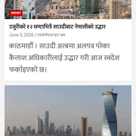
समाचार
उजुरीको १२ घण्टाभित्रै साउदीबाट नेपालीको उद्धार
June 3, 2026
एचकेनेपाल डट कम
काठमाडौँ । साउदी अरबमा अलपत्र परेका
कैलाश अधिकारीलाई उद्धार गरी आज स्वदेश
फर्काइएको छ।