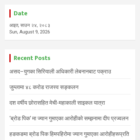
Date
आइत, साउन २४, २०८३
Sun, August 9, 2026
Recent Posts
असद–युगका सिरियाली अधिकारी लेबनानबाट पक्राउ
जुम्लामा ४८ करोड राजस्व सङ्कलन
दश वर्षीय छोरासहित मेची-महाकाली साइकल यात्रा
‘ब्रोड पिक’ मा ज्यान गुमाएका आरोहीको सम्झनामा दीप प्रज्वलन
हङकङमा ब्रोड पिक हिमपहिरोमा ज्यान गुमाएका आरोहीहरूप्रति