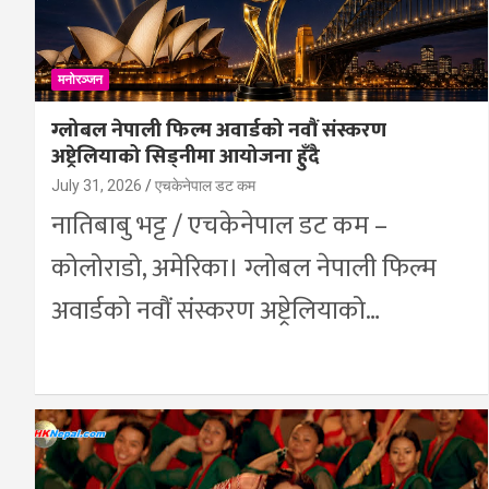
मनोरञ्जन
ग्लोबल नेपाली फिल्म अवार्डको नवौं संस्करण
अष्ट्रेलियाको सिड्नीमा आयोजना हुँदै
July 31, 2026
एचकेनेपाल डट कम
नातिबाबु भट्ट / एचकेनेपाल डट कम –
कोलोराडो, अमेरिका। ग्लोबल नेपाली फिल्म
अवार्डको नवौं संस्करण अष्ट्रेलियाको…