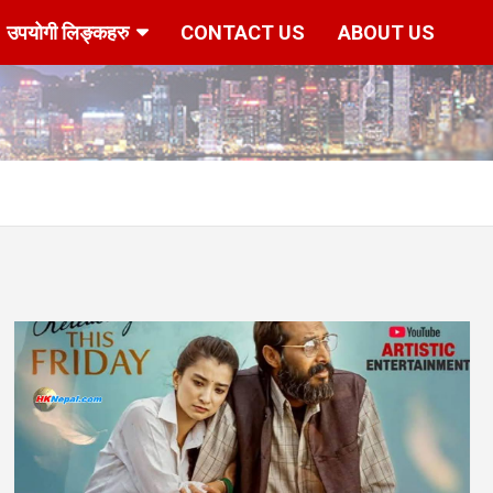
उपयोगी लिङ्कहरु
CONTACT US
ABOUT US