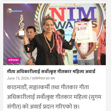
मनोरञ्जन
गीता अधिकारीलाई सर्वोत्कृष्ट गीतकार महिला अवार्ड
June 15, 2026
एचकेनेपाल डट कम
काठमाडौं, सञ्चारकर्मी तथा गीतकार गीता
अधिकारीलाई सर्वोत्कृष्ट गीतकार महिला (सुगम
संगीत) को अवार्ड प्रदान गरिएको छ।