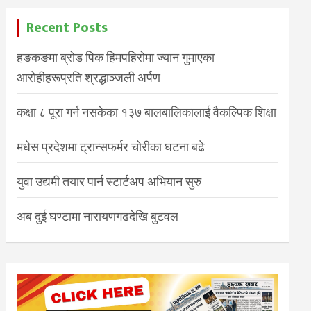
Recent Posts
हङकङमा ब्रोड पिक हिमपहिरोमा ज्यान गुमाएका
आरोहीहरूप्रति श्रद्धाञ्जली अर्पण
कक्षा ८ पूरा गर्न नसकेका १३७ बालबालिकालाई वैकल्पिक शिक्षा
मधेस प्रदेशमा ट्रान्सफर्मर चोरीका घटना बढे
युवा उद्यमी तयार पार्न स्टार्टअप अभियान सुरु
अब दुई घण्टामा नारायणगढदेखि बुटवल