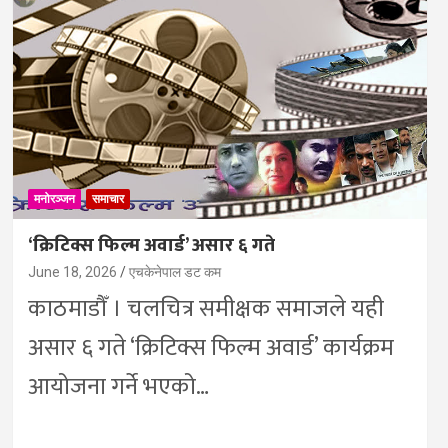
मनोरञ्जन
समाचार
‘क्रिटिक्स फिल्म अवार्ड’ असार ६ गते
June 18, 2026
एचकेनेपाल डट कम
काठमाडौँ । चलचित्र समीक्षक समाजले यही
असार ६ गते ‘क्रिटिक्स फिल्म अवार्ड’ कार्यक्रम
आयोजना गर्ने भएको…