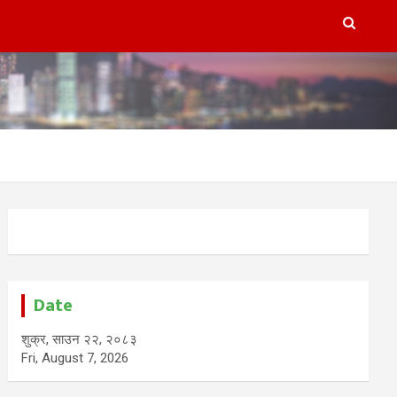
Date
शुक्र, साउन २२, २०८३
Fri, August 7, 2026