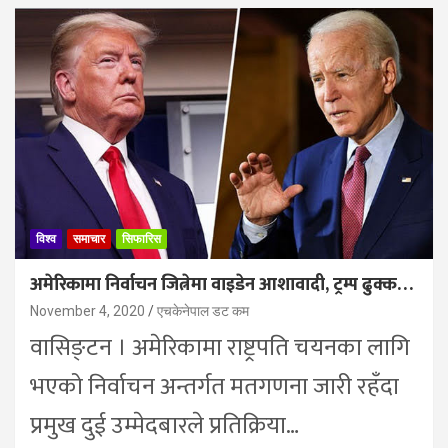
विश्व
समाचार
सिफारिस
अमेरिकामा निर्वाचन जित्नेमा वाइडेन आशावादी, ट्रम्प ढुक्क…
November 4, 2020
एचकेनेपाल डट कम
वासिङ्टन । अमेरिकामा राष्ट्रपति चयनका लागि
भएको निर्वाचन अन्तर्गत मतगणना जारी रहँदा
प्रमुख दुई उम्मेदबारले प्रतिक्रिया…