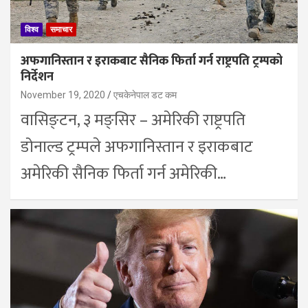
विश्व
समाचार
अफगानिस्तान र इराकबाट सैनिक फिर्ता गर्न राष्ट्रपति ट्रम्पको
निर्देशन
November 19, 2020
एचकेनेपाल डट कम
वासिङ्टन, ३ मङ्सिर – अमेरिकी राष्ट्रपति
डोनाल्ड ट्रम्पले अफगानिस्तान र इराकबाट
अमेरिकी सैनिक फिर्ता गर्न अमेरिकी…