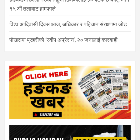
१५ औं तलाबाट हामफाले
विश्व आदिवासी दिवस आज, अधिकार र पहिचान संरक्षणमा जोड
पोखरामा प्रहरीको ‘स्वीप अप्रेसन’, २० जनालाई कारबाही