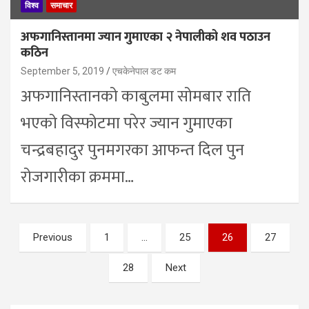
विश्व
समाचार
अफगानिस्तानमा ज्यान गुमाएका २ नेपालीको शव पठाउन
कठिन
September 5, 2019
एचकेनेपाल डट कम
अफगानिस्तानको काबुलमा सोमबार राति
भएको विस्फोटमा परेर ज्यान गुमाएका
चन्द्रबहादुर पुनमगरका आफन्त दिल पुन
रोजगारीका क्रममा…
Posts
Previous
1
…
25
26
27
pagination
28
Next