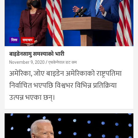
विश्व
समाचार
बाइडेनसामु समस्याको भारी
November 9, 2020
एचकेनेपाल डट कम
अमेरिका, जोए बाइडेन अमेरिकाको राष्ट्रपतिमा
निर्वाचित भएपछि विश्वभर विभिन्न प्रतिक्रिया
उत्पन्न भएका छन्।