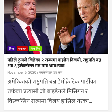
विश्व
समाचार
सिफारिस
पहिले ट्रम्पले जितेका २ राज्यमा बाइडेन विजयी, राष्ट्रपति बन्न
अब ६ इलेक्टोरल मत मात्र आवश्यक
November 5, 2020
एचकेनेपाल डट कम
अमेरिकाको राष्ट्रपति बन्न डेमोक्रेटिक पार्टीका
तर्फका प्रत्यासी जो बाइडेनले मिसिगन र
विस्कन्सिन राज्यमा विजय हासिल गरेका…