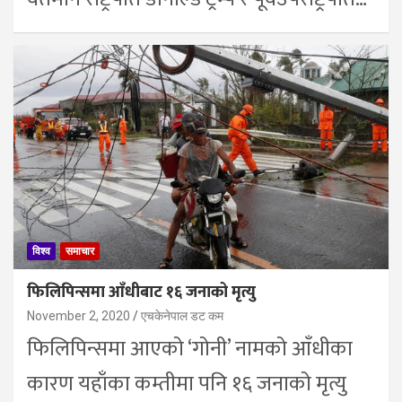
विश्व
समाचार
फिलिपिन्समा आँधीबाट १६ जनाको मृत्यु
November 2, 2020
एचकेनेपाल डट कम
फिलिपिन्समा आएको ‘गोनी’ नामको आँधीका
कारण यहाँका कम्तीमा पनि १६ जनाको मृत्यु