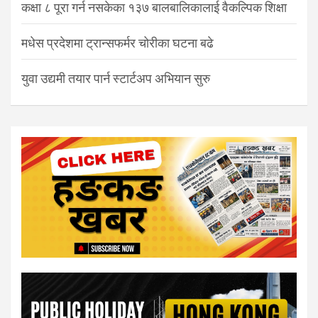
कक्षा ८ पूरा गर्न नसकेका १३७ बालबालिकालाई वैकल्पिक शिक्षा
मधेस प्रदेशमा ट्रान्सफर्मर चोरीका घटना बढे
युवा उद्यमी तयार पार्न स्टार्टअप अभियान सुरु