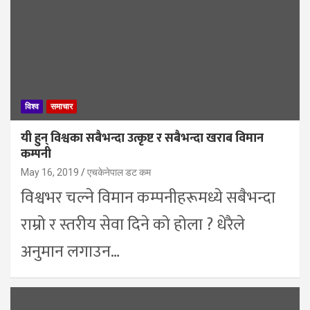
विश्व
समाचार
यी हुन् विश्वका सबैभन्दा उत्कृष्ट र सबैभन्दा खराब विमान
कम्पनी
May 16, 2019
एचकेनेपाल डट कम
विश्वभर चल्ने विमान कम्पनीहरूमध्ये सबैभन्दा
राम्रो र स्तरीय सेवा दिने को होला ? धेरैले
अनुमान लगाउन…