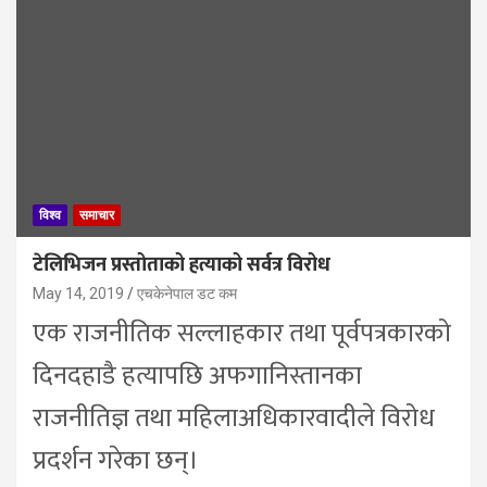
विश्व
समाचार
टेलिभिजन प्रस्तोताको हत्याको सर्वत्र विरोध
May 14, 2019
एचकेनेपाल डट कम
एक राजनीतिक सल्लाहकार तथा पूर्वपत्रकारको
दिनदहाडै हत्यापछि अफगानिस्तानका
राजनीतिज्ञ तथा महिलाअधिकारवादीले विरोध
प्रदर्शन गरेका छन्।