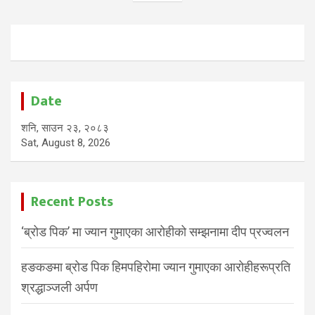
Date
शनि, साउन २३, २०८३
Sat, August 8, 2026
Recent Posts
‘ब्रोड पिक’ मा ज्यान गुमाएका आरोहीको सम्झनामा दीप प्रज्वलन
हङकङमा ब्रोड पिक हिमपहिरोमा ज्यान गुमाएका आरोहीहरूप्रति
श्रद्धाञ्जली अर्पण