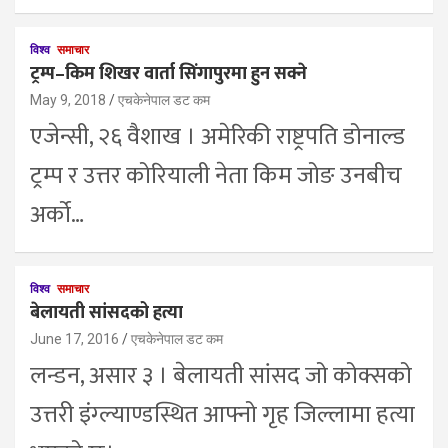
विश्व
समाचार
ट्रम्प–किम शिखर वार्ता सिंगापुरमा हुन सक्ने
May 9, 2018
एचकेनेपाल डट कम
एजेन्सी, २६ वैशाख । अमेरिकी राष्ट्रपति डोनाल्ड
ट्रम्प र उत्तर कोरियाली नेता किम जोङ उनबीच
अर्को…
विश्व
समाचार
बेलायती सांसदको हत्या
June 17, 2016
एचकेनेपाल डट कम
लन्डन, असार ३ । बेलायती सांसद जो कोक्सको
उत्तरी इंग्ल्याण्डस्थित आफ्नो गृह जिल्लामा हत्या