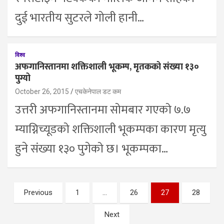
दुई भारतीय सुटरले गोली हानी…
विश्व
अफगानिस्तानमा शक्तिशाली भूकम्प, मृतकको संख्या १३०
पुग्यो
October 26, 2015
एचकेनेपाल डट कम
उत्तरी अफगानिस्तानमा सोमबार गएको ७.७
म्याग्निच्यूडको शक्तिशाली भूकम्पका कारण मृत्यु
हुने संख्या १३० पुगेको छ। भूकम्पका…
Posts
Previous
1
…
26
27
28
pagination
Next