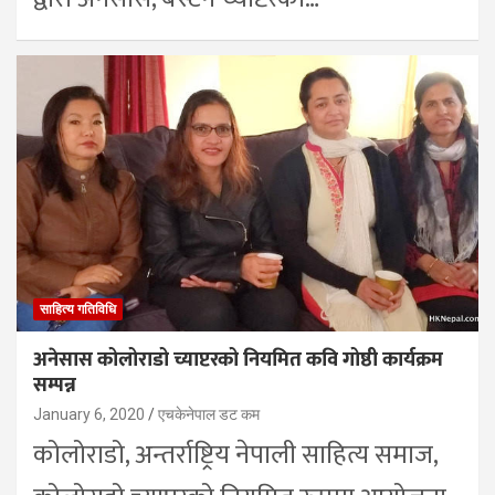
साहित्य गतिविधि
अनेसास कोलोराडो च्याप्टरको नियमित कवि गोष्ठी कार्यक्रम
सम्पन्न
January 6, 2020
एचकेनेपाल डट कम
कोलोराडो, अन्तर्राष्ट्रिय नेपाली साहित्य समाज,