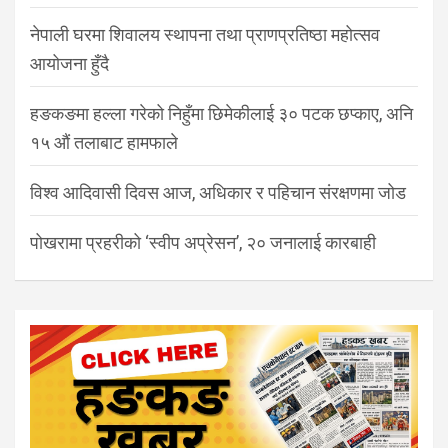
नेपाली घरमा शिवालय स्थापना तथा प्राणप्रतिष्ठा महोत्सव
आयोजना हुँदै
हङकङमा हल्ला गरेको निहुँमा छिमेकीलाई ३० पटक छप्काए, अनि
१५ औं तलाबाट हामफाले
विश्व आदिवासी दिवस आज, अधिकार र पहिचान संरक्षणमा जोड
पोखरामा प्रहरीको ‘स्वीप अप्रेसन’, २० जनालाई कारबाही