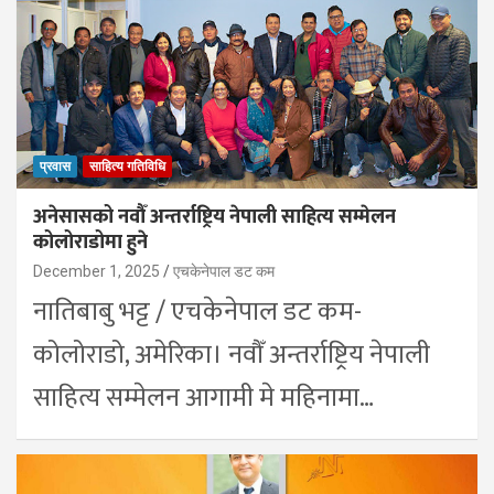
प्रवास
साहित्य गतिविधि
अनेसासको नवौँ अन्तर्राष्ट्रिय नेपाली साहित्य सम्मेलन
कोलोराडोमा हुने
December 1, 2025
एचकेनेपाल डट कम
नातिबाबु भट्ट / एचकेनेपाल डट कम-
कोलोराडो, अमेरिका। नवौँ अन्तर्राष्ट्रिय नेपाली
साहित्य सम्मेलन आगामी मे महिनामा…