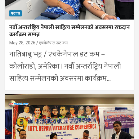
प्रवास
नवौँ अन्तर्राष्ट्रिय नेपाली साहित्य सम्मेलनको अवसरमा रक्तदान
कार्यक्रम सम्पन्न
May 28, 2026
एचकेनेपाल डट कम
नातिबाबु भट्ट / एचकेनेपाल डट कम –
कोलोराडो, अमेरिका। नवौँ अन्तर्राष्ट्रिय नेपाली
साहित्य सम्मेलनको अवसरमा कार्यक्रम…