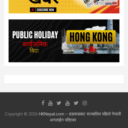
Copyright © 2026
HKNepal.com – हङकङबाट सञ्चालित पहिलो नेपाली
अनलाईन पत्रिका