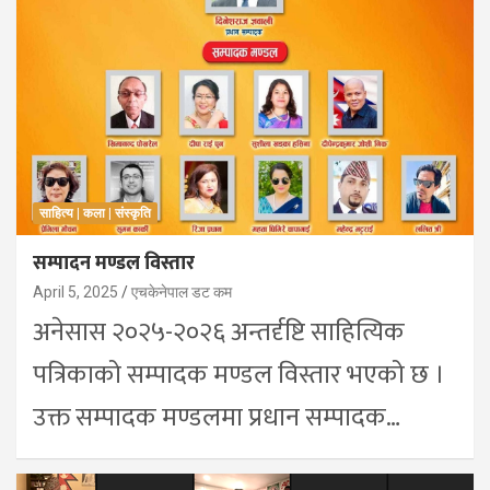
साहित्य | कला | संस्कृति
सम्पादन मण्डल विस्तार
April 5, 2025
एचकेनेपाल डट कम
अनेसास २०२५-२०२६ अन्तर्दृष्टि साहित्यिक
पत्रिकाको सम्पादक मण्डल विस्तार भएको छ ।
उक्त सम्पादक मण्डलमा प्रधान सम्पादक…