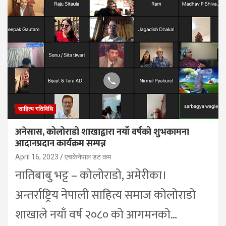
साहित्य गतिविधि
अनेसास, कोलोराडो शाखाद्वारा नयाँ वर्षको शुभकामना
आदानप्रदान कार्यक्रम सम्पन्न
April 16, 2023
एचकेनेपाल डट कम
नातिबाबु भट्ट – कोलोराडो, अमेरीका।
अन्तर्राष्ट्रिय नेपाली साहित्य समाज कोलोराडो
शाखाले नयाँ वर्ष २०८० को आगमनको…