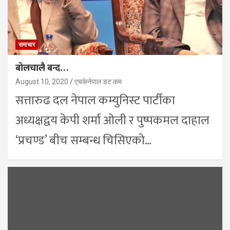
समाचार
बोलचालै बन्द…
August 10, 2020
एचकेनेपाल डट कम
सत्तारुढ दल नेपाल कम्युनिस्ट पार्टीका
अध्यक्षद्वय केपी शर्मा ओली र पुष्पकमल दाहाल
‘प्रचण्ड’ बीच सम्बन्ध चिसिएको…