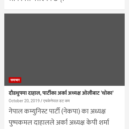
समाचार
दौडधुपमा दाहाल, पार्टीका अर्का अध्यक्ष ओलीबाट ’धोका’
October 20, 2019
एचकेनेपाल डट कम
नेपाल कम्युनिस्ट पार्टी (नेकपा) का अध्यक्ष
पुष्पकमल दाहालले अर्का अध्यक्ष केपी शर्मा