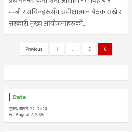
प्रधानमन्त्री केपी शर्मा ओलीले गत बिहीबार
मन्त्री र सचिवहरुसँग समीक्षात्मक बैठक राखे र
सरकारी मुख्य आयोजनाहरुको…
Posts
Previous
1
…
5
6
pagination
Date
शुक्र, साउन २२, २०८३
Fri, August 7, 2026