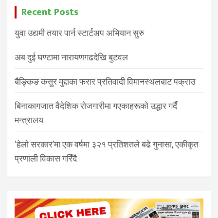
Recent Posts
युवा उद्यमी तयार पार्न स्टार्टअप अभियान सुरु
अब दुई घण्टामा नारायणगढदेखि बुटवल
बैङ्किङ कसुर मुद्दाका फरार प्रतिवादी विमानस्थलबाट पक्राउ
बिनाकागजात वैदेशिक रोजगारीमा गएकाहरूको उद्धार गर्दै
मन्त्रालय
‘हेलो सरकार’मा एक वर्षमा ३२१ प्रतिशतले बढे गुनासा, एकीकृत
प्रणाली विकास गरिँदै