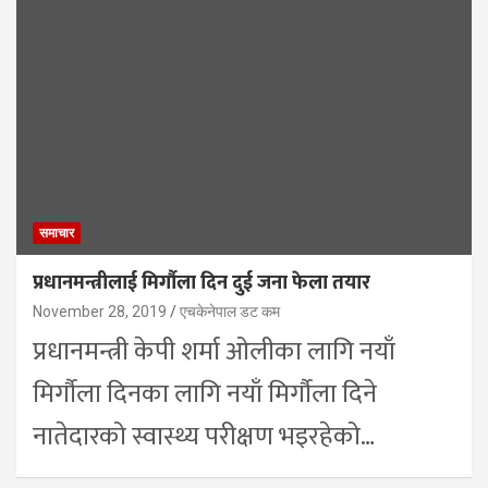
समाचार
प्रधानमन्त्रीलाई मिर्गौला दिन दुई जना फेला तयार
November 28, 2019
एचकेनेपाल डट कम
प्रधानमन्त्री केपी शर्मा ओलीका लागि नयाँ
मिर्गौला दिनका लागि नयाँ मिर्गौला दिने
नातेदारको स्वास्थ्य परीक्षण भइरहेको…