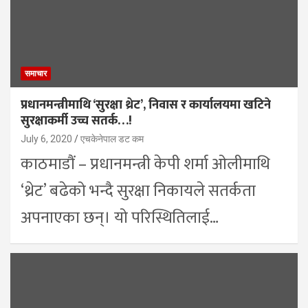
समाचार
प्रधानमन्त्रीमाथि ‘सुरक्षा थ्रेट’, निवास र कार्यालयमा खटिने
सुरक्षाकर्मी उच्च सतर्क…!
July 6, 2020
एचकेनेपाल डट कम
काठमाडौं – प्रधानमन्त्री केपी शर्मा ओलीमाथि
‘थ्रेट’ बढेको भन्दै सुरक्षा निकायले सतर्कता
अपनाएका छन्। यो परिस्थितिलाई…