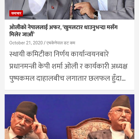
समाचार
ओलीको नेपाललाई अफर, ‘खुमलटार धाउनुभन्दा मसँग
मिलेर जाऔँ’
October 21, 2020
एचकेनेपाल डट कम
स्थायी कमिटीका निर्णय कार्यान्वयनबारे
प्रधानमन्त्री केपी शर्मा ओली र कार्यकारी अध्यक्ष
पुष्पकमल दाहालबीच लगातार छलफल हुँदा…