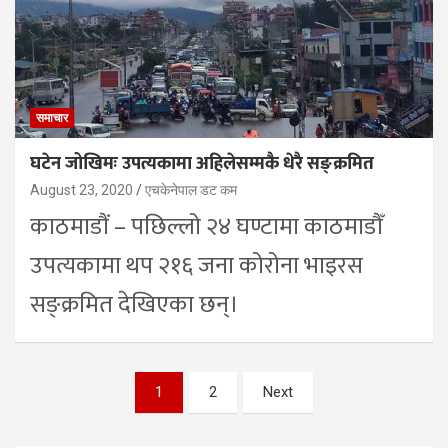
समाचार
घटेन जोखिमः उपत्यकामा अहिलेसम्मकै धेरै सङ्क्रमित
August 23, 2020
एचकेनेपाल डट कम
काठमाडौं – पछिल्लो २४ घण्टामा काठमाडौँ
उपत्यकामा थप २१६ जना कोरोना भाइरस
सङ्क्रमित देखिएका छन्।
Posts
1
2
Next
pagination