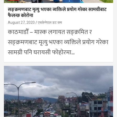
सङ्क्रमणबाट मृत्यु भएका व्यक्तिले प्रयोग गरेका सामग्रीबाट
फैलन्छ कोरोना
August 27, 2020
एचकेनेपाल डट कम
काठमाडौँ – मास्क लगायत सङ्क्रमित र
सङ्क्रमणबाट मृत्यु भएका व्यक्तिले प्रयोग गरेका
सामग्री पनि घरायसी फोहोरमा…