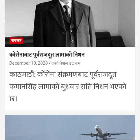
समाचार
कोरोनाबाट पूर्वराजदूत लामाको निधन
December 10, 2020
एचकेनेपाल डट कम
काठमाडौं: कोरोना संक्रमणबाट पूर्वराजदूत
कमानसिंह लामाको बुधवार राति निधन भएको
छ।