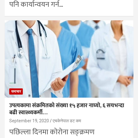
पनि कार्यान्वयन गर्न…
समाचार
उपत्यकामा संक्रमितको संख्या १५ हजार नाघ्यो, ६ सयभन्दा
बढी स्वास्थ्यकर्मी…
September 19, 2020
एचकेनेपाल डट कम
पछिल्ला दिनमा कोरोना सङ्क्रमण