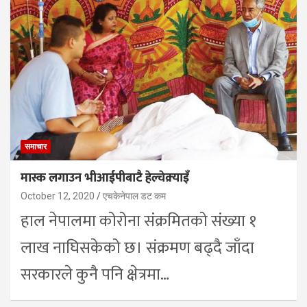
समाचार
मास्क लगाउन भीआईपीबाटै हेल्चेक्र्याइँ
October 12, 2020
एचकेनेपाल डट कम
हाल नेपालमा कोरोना संक्रमितको संख्या १
लाख नाघिसकेको छ। संक्रमण बढ्दै जाँदा
सरकारले कुनै पनि क्षेत्रमा…