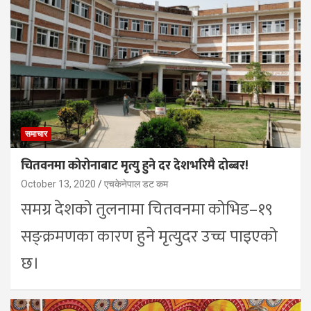
समाचार
चितवनमा कोरोनाबाट मृत्यु हुने दर देशभरिमै दोब्बर!
October 13, 2020
एचकेनेपाल डट कम
समग्र देशको तुलनामा चितवनमा कोभिड–१९
सङ्क्रमणका कारण हुने मृत्युदर उच्च पाइएको
छ।