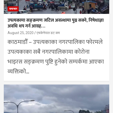
समाचार
उपत्यकामा सङ्क्रमण जटिल अवस्थामा पुग्न सक्ने, निषेधाज्ञा
अवधि थप गर्न आग्रह…
August 25, 2020
एचकेनेपाल डट कम
काठमाडौँ – उपत्यकाका नगरपालिका फोरमले
उपत्यकाका सबै नगरपालिकामा कोरोना
भाइरस सङ्क्रमण पुष्टि हुनेको सम्पर्कमा आएका
व्यक्तिको…