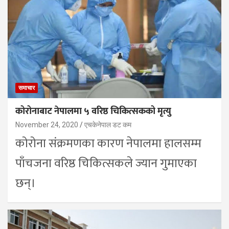
समाचार
कोरोनाबाट नेपालमा ५ वरिष्ठ चिकित्सकको मृत्यु
November 24, 2020
एचकेनेपाल डट कम
कोरोना संक्रमणका कारण नेपालमा हालसम्म
पाँचजना वरिष्ठ चिकित्सकले ज्यान गुमाएका
छन्।