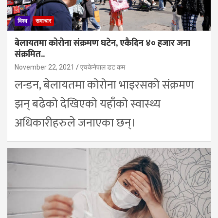
विश्व
समाचार
बेलायतमा कोरोना संक्रमण घटेन, एकैदिन ४० हजार जना
संक्रमित..
November 22, 2021
एचकेनेपाल डट कम
लन्डन, बेलायतमा कोरोना भाइरसको संक्रमण
झन् बढेको देखिएको यहाँको स्वास्थ्य
अधिकारीहरुले जनाएका छन्।