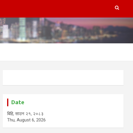
Date
बिहि, साउन २१, २०८३
Thu, August 6, 2026