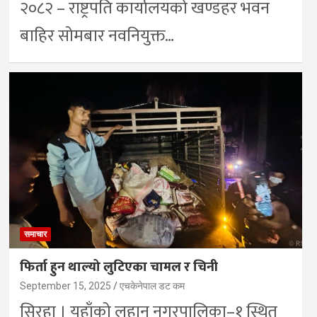
२०८२ – राष्ट्रपति कार्यालयको खण्डहर भवन
बाहिर सोमबार नवनियुक्त…
समाचार
फिर्ता हुन थाल्यो लुटिएका चामल र चिनी
September 15, 2025
एचकेनेपाल डट कम
सिरहा । यहाँको लहान नगरपालिका–१ स्थित