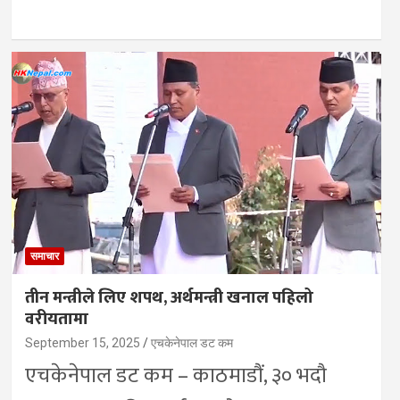
समाचार
तीन मन्त्रीले लिए शपथ, अर्थमन्त्री खनाल पहिलो
वरीयतामा
September 15, 2025
एचकेनेपाल डट कम
एचकेनेपाल डट कम – काठमाडौं, ३० भदौ