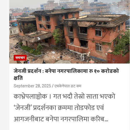
समाचार
जेनजी प्रदर्शन : बनेपा नगरपालिकामा रु १० करोडको
क्षति
September 28, 2025
एचकेनेपाल डट कम
काभ्रेपलाञ्चोक । गत भदौ तेस्रो साता भएको
‘जेनजी’ प्रदर्शनका क्रममा तोडफोड एवं
आगजनीबाट बनेपा नगरपालिमा करिब…