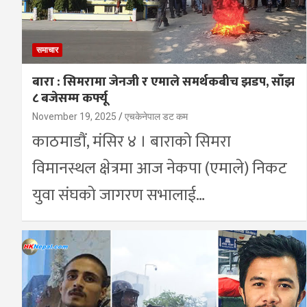
समाचार
बारा : सिमरामा जेनजी र एमाले समर्थकबीच झडप, साँझ
८ बजेसम्म कर्फ्यू
November 19, 2025
एचकेनेपाल डट कम
काठमाडौं, मंसिर ४ । बाराको सिमरा
विमानस्थल क्षेत्रमा आज नेकपा (एमाले) निकट
युवा संघको जागरण सभालाई…