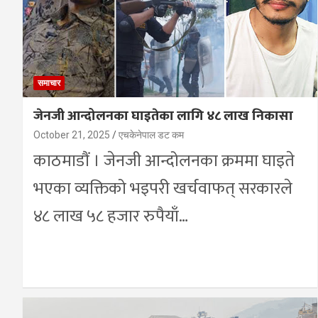
समाचार
जेनजी आन्दोलनका घाइतेका लागि ४८ लाख निकासा
October 21, 2025
एचकेनेपाल डट कम
काठमाडौं । जेनजी आन्दोलनका क्रममा घाइते
भएका व्यक्तिको भइपरी खर्चवाफत् सरकारले
४८ लाख ५८ हजार रुपैयाँ…