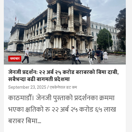
समाचार
जेनजी प्रदर्शन: २२ अर्ब २५ करोड बराबरको बिमा दाबी,
सबैभन्दा बढी बागमती प्रदेशमा
September 23, 2025
एचकेनेपाल डट कम
काठमाडौँ। जेनजी पुस्ताको प्रदर्शनका क्रममा
भएका क्षतिको रु २२ अर्ब २५ करोड ६५ लाख
बराबर बिमा…