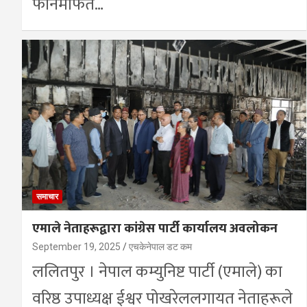
फोनमार्फत…
समाचार
एमाले नेताहरूद्वारा कांग्रेस पार्टी कार्यालय अवलोकन
September 19, 2025
एचकेनेपाल डट कम
ललितपुर । नेपाल कम्युनिष्ट पार्टी (एमाले) का
वरिष्ठ उपाध्यक्ष ईश्वर पोखरेललगायत नेताहरूले