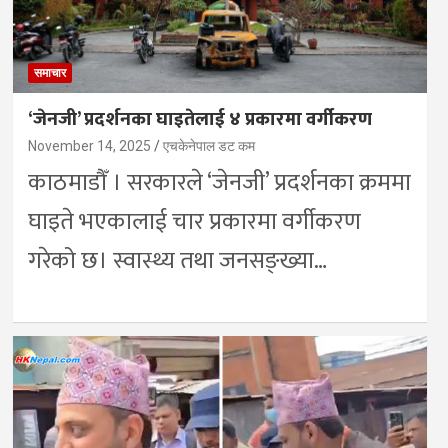
समाचार
‘जेनजी’ प्रदर्शनका घाइतेलाई ४ प्रकारमा वर्गीकरण
November 14, 2025
एचकेनेपाल डट कम
काठमाडौँ । सरकारले ‘जेनजी’ प्रदर्शनका क्रममा
घाइते भएकालाई चार प्रकारमा वर्गीकरण
गरेको छ। स्वास्थ्य तथा जनसङ्ख्या…