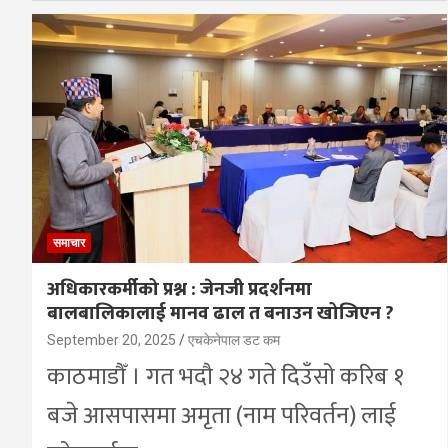
समाचार
अधिकारकर्मीको प्रश्न : जेनजी प्रदर्शनमा
बालबालिकालाई मानव ढाल त बनाउन खोजिएन ?
September 20, 2025
एचकेनेपाल डट कम
काठमाडौँ । गत भदौ २४ गते दिउँसो करिब १
बजे आसपासमा अमृता (नाम परिवर्तन) लाई