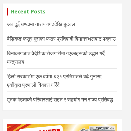
Recent Posts
अब दुई घण्टामा नारायणगढदेखि बुटवल
बैङ्किङ कसुर मुद्दाका फरार प्रतिवादी विमानस्थलबाट पक्राउ
बिनाकागजात वैदेशिक रोजगारीमा गएकाहरूको उद्धार गर्दै
मन्त्रालय
‘हेलो सरकार’मा एक वर्षमा ३२१ प्रतिशतले बढे गुनासा,
एकीकृत प्रणाली विकास गरिँदै
मृतक मेहताको परिवारलाई राहत र सहयोग गर्न राज्य प्रतिबद्ध