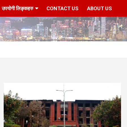
उपयोगी लिङ्कहरु
CONTACT US
ABOUT US