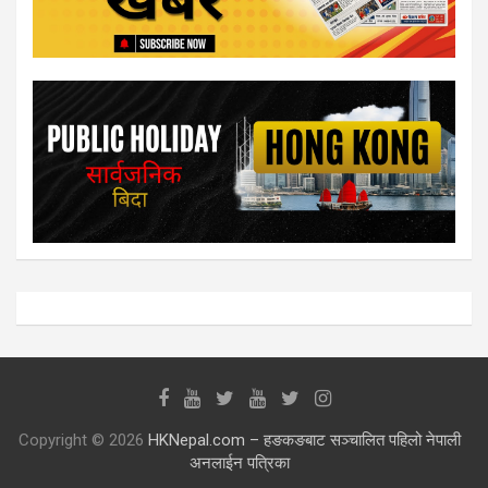
Copyright © 2026
HKNepal.com – हङकङबाट सञ्चालित पहिलो नेपाली
अनलाईन पत्रिका