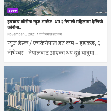
हङकङ
हङकङ कोरोना न्युज अपडेट- थप २ नेपाली महिलामा देखियो
कोरोना..
November 6, 2021
एचकेनेपाल डट कम
न्युज डेस्क / एचकेनेपाल डट कम – हङकङ, ६
नोभेम्बर । नेपालबाट आएका थप दुई यात्रुमा…