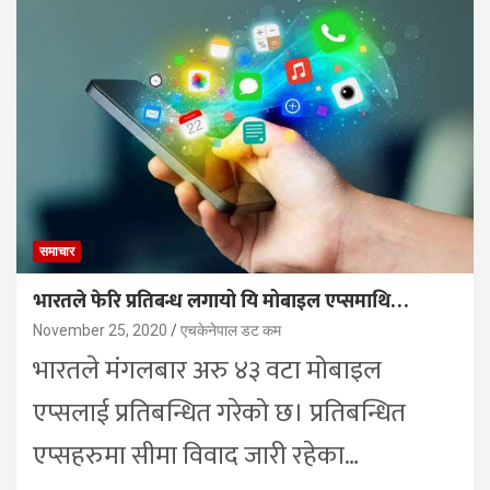
समाचार
भारतले फेरि प्रतिबन्ध लगायो यि मोबाइल एप्समाथि…
November 25, 2020
एचकेनेपाल डट कम
भारतले मंगलबार अरु ४३ वटा मोबाइल
एप्सलाई प्रतिबन्धित गरेको छ। प्रतिबन्धित
एप्सहरुमा सीमा विवाद जारी रहेका…