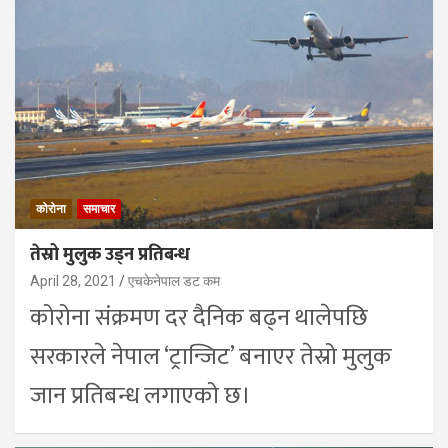
कोरोना
समाचार
तेस्रो मुलुक उड्न प्रतिबन्ध
April 28, 2021
एचकेनेपाल डट कम
कोरोना संक्रमण दर दैनिक बढ्न थालेपछि
सरकारले नेपाल ‘ट्रान्जिट’ बनाएर तेस्रो मुलुक
जान प्रतिबन्ध लगाएको छ।