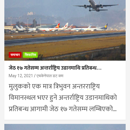
समाचार
सिफारिस
जेठ १७ गतेसम्म अन्तर्राष्ट्रिय उडानमाथि प्रतिबन्ध…
May 12, 2021
एचकेनेपाल डट कम
मुलुकको एक मात्र त्रिभुवन अन्तरराष्ट्रिय
विमानस्थल भएर हुने अन्तर्राष्ट्रिय उडानमाथिको
प्रतिबन्ध आगामी जेठ १७ गतेसम्म लम्बिएको…