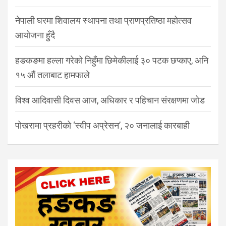
नेपाली घरमा शिवालय स्थापना तथा प्राणप्रतिष्ठा महोत्सव
आयोजना हुँदै
हङकङमा हल्ला गरेको निहुँमा छिमेकीलाई ३० पटक छप्काए, अनि
१५ औं तलाबाट हामफाले
विश्व आदिवासी दिवस आज, अधिकार र पहिचान संरक्षणमा जोड
पोखरामा प्रहरीको ‘स्वीप अप्रेसन’, २० जनालाई कारबाही