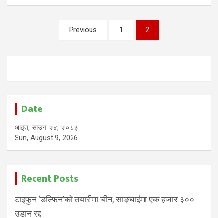
Posts
Previous
1
2
pagination
Date
आइत, साउन २४, २०८३
Sun, August 9, 2026
Recent Posts
टाइफुन ‘डल्फिन’को तयारीमा चीन, साङ्घाईमा एक हजार ३००
उडान रद्द