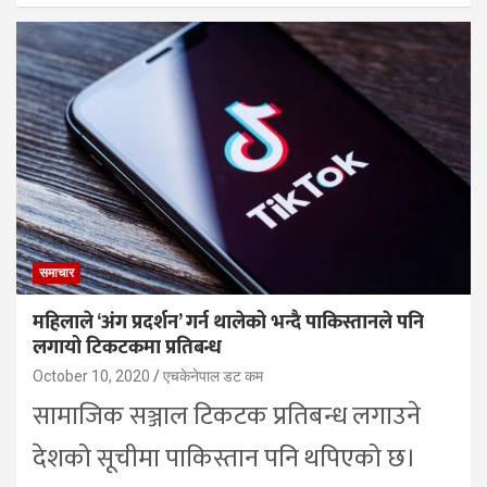
समाचार
महिलाले ‘अंग प्रदर्शन’ गर्न थालेको भन्दै पाकिस्तानले पनि
लगायो टिकटकमा प्रतिबन्ध
October 10, 2020
एचकेनेपाल डट कम
सामाजिक सञ्जाल टिकटक प्रतिबन्ध लगाउने
देशको सूचीमा पाकिस्तान पनि थपिएको छ।