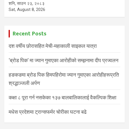
शनि, साउन २३, २०८३
Sat, August 8, 2026
Recent Posts
दश वर्षीय छोरासहित मेची-महाकाली साइकल यात्रा
‘ब्रोड पिक’ मा ज्यान गुमाएका आरोहीको सम्झनामा दीप प्रज्वलन
हङकङमा ब्रोड पिक हिमपहिरोमा ज्यान गुमाएका आरोहीहरूप्रति
श्रद्धाञ्जली अर्पण
कक्षा ८ पूरा गर्न नसकेका १३७ बालबालिकालाई वैकल्पिक शिक्षा
मधेस प्रदेशमा ट्रान्सफर्मर चोरीका घटना बढे