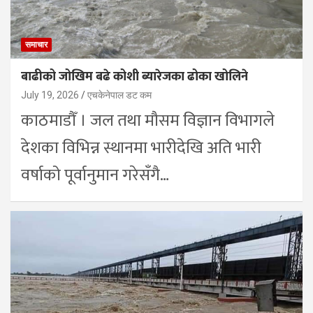
समाचार
बाढीको जोखिम बढे कोशी ब्यारेजका ढोका खोलिने
July 19, 2026
एचकेनेपाल डट कम
काठमाडौँ । जल तथा मौसम विज्ञान विभागले
देशका विभिन्न स्थानमा भारीदेखि अति भारी
वर्षाको पूर्वानुमान गरेसँगै…