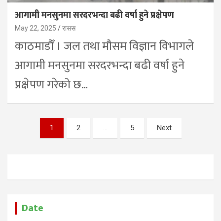
आगामी मनसुनमा सरदरभन्दा बढी वर्षा हुने प्रक्षेपण
May 22, 2025
रासस
काठमाडौँ । जल तथा मौसम विज्ञान विभागले
आगामी मनसुनमा सरदरभन्दा बढी वर्षा हुने
प्रक्षेपण गरेको छ…
Posts
1
2
…
5
Next
pagination
Date