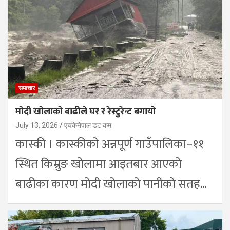
समाचार
मोदी खोलाको बाढीले घर र रेस्टुरेन्ट बगायो
July 13, 2026
एचकेनेपाल डट कम
कास्की । कास्कीको अन्नपूर्ण गाउँपालिका–११
स्थित किम्रुङ खोलामा आइतबार आएको
बाढीका कारण मोदी खोलाको पानीको सतह…