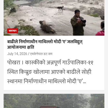
समाचार
बाढीले निर्माणाधीन माथिल्लो मोदी ‘ए’ जलविद्युत्
आयोजनामा क्षति
July 14, 2026
एचकेनेपाल डट कम
पाेखरा । कास्कीको अन्नपूर्ण गाउँपालिका-११
स्थित किम्रुङ खोलामा आएको बाढीले सोही
स्थानमा निर्माणाधीन माथिल्लो मोदी ‘ए’…