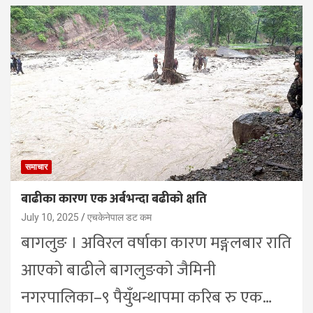
समाचार
बाढीका कारण एक अर्बभन्दा बढीको क्षति
July 10, 2025
एचकेनेपाल डट कम
बागलुङ । अविरल वर्षाका कारण मङ्गलबार राति
आएको बाढीले बागलुङको जैमिनी
नगरपालिका–९ पैयुँथन्थापमा करिब रु एक…