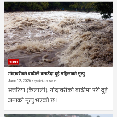
समाचार
गोदावरीको बाढीले बगाउँदा दुई महिलाको मृत्यु
June 12, 2026
एचकेनेपाल डट कम
अत्तरिया (कैलाली), गोदावरीको बाढीमा परी दुई
जनाको मृत्यु भएको छ।