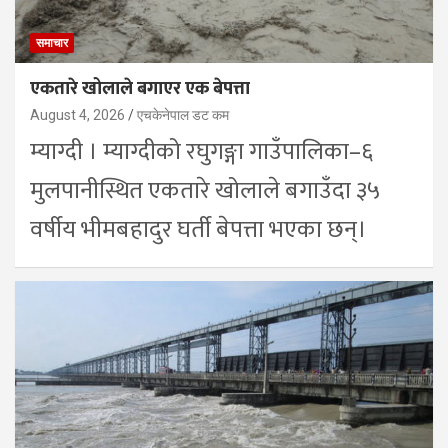
समाचार
एकतारे खोलाले बगाएर एक बेपत्ता
August 4, 2026
एचकेनेपाल डट कम
म्याग्दी । म्याग्दीको रघुगङ्गा गाउँपालिका–६
मुलपानीस्थित एकतारे खोलाले बगाउँदा ३५
वर्षीय भीमबहादुर घर्ती बेपत्ता भएका छन्।