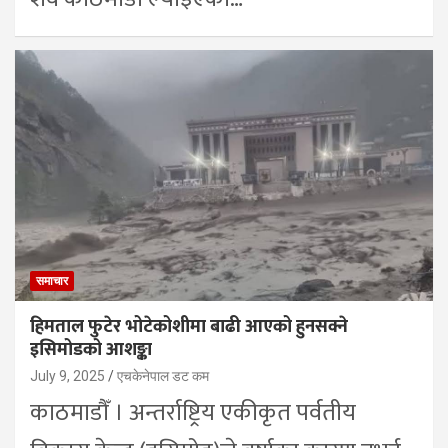
समाचार
हिमताल फुटेर भोटेकोशीमा बाढी आएको हुनसक्ने
इसिमोडको आशङ्का
July 9, 2025
एचकेनेपाल डट कम
काठमाडौँ । अन्तर्राष्ट्रिय एकीकृत पर्वतीय