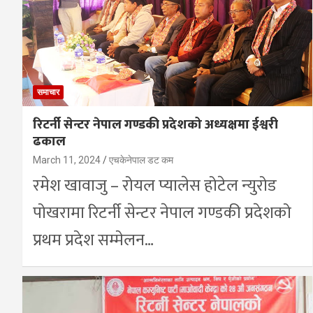
समाचार
रिटर्नी सेन्टर नेपाल गण्डकी प्रदेशको अध्यक्षमा ईश्वरी
ढकाल
March 11, 2024
एचकेनेपाल डट कम
रमेश खावाजु – रोयल प्यालेस होटेल न्युरोड
पोखरामा रिटर्नी सेन्टर नेपाल गण्डकी प्रदेशको
प्रथम प्रदेश सम्मेलन…