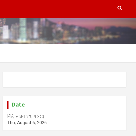
Date
बिहि, साउन २१, २०८३
Thu, August 6, 2026