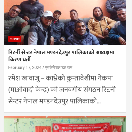
समाचार
रिटर्नी सेन्टर नेपाल मण्डनदेउपुर पालिकाको अध्यक्षमा
किरण घर्ती
February 17, 2024
एचकेनेपाल डट कम
रमेश खावाजु – काभ्रेको कुन्तावेशीमा नेकपा
(माओवादी केन्द्र) को जनवर्गीय संगठन रिटर्नी
सेन्टर नेपाल मण्डनदेउपुर पालिकाको…