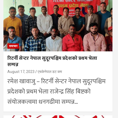
समाचार
रिटर्नी सेन्टर नेपाल सुदूरपश्चिम प्रदेशको प्रथम भेला
सम्पन्न
August 17, 2023
एचकेनेपाल डट कम
रमेश खावाजु – रिटर्नी सेन्टर नेपाल सुदूरपश्चिम
प्रदेशको प्रथम भेला राजेन्द्र सिंह बिष्टको
संयोजकत्वमा धनगढीमा सम्पन्न…