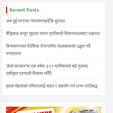
Recent Posts
अब दुई घण्टामा नारायणगढदेखि बुटवल
बैङ्किङ कसुर मुद्दाका फरार प्रतिवादी विमानस्थलबाट पक्राउ
बिनाकागजात वैदेशिक रोजगारीमा गएकाहरूको उद्धार गर्दै
मन्त्रालय
‘हेलो सरकार’मा एक वर्षमा ३२१ प्रतिशतले बढे गुनासा,
एकीकृत प्रणाली विकास गरिँदै
मृतक मेहताको परिवारलाई राहत र सहयोग गर्न राज्य प्रतिबद्ध