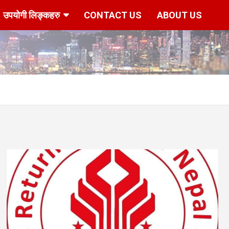
उपयोगी लिङ्कहरु
CONTACT US
ABOUT US