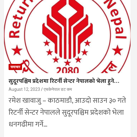
समाचार
सुदूरपश्चिम प्रदेशमा रिटर्नी सेन्टर नेपालको भेला हुने…
August 12, 2023
एचकेनेपाल डट कम
रमेश खावाजु – काठमाडौ, आउदो साउन ३० गते
रिटर्नी सेन्टर नेपालले सुदूरपश्चिम प्रदेशको भेला
धनगढीमा गर्ने…