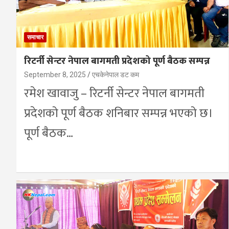
समाचार
रिटर्नी सेन्टर नेपाल बागमती प्रदेशको पूर्ण बैठक सम्पन्न
September 8, 2025
एचकेनेपाल डट कम
रमेश खावाजु – रिटर्नी सेन्टर नेपाल बागमती
प्रदेशको पूर्ण बैठक शनिबार सम्पन्न भएको छ।
पूर्ण बैठक…