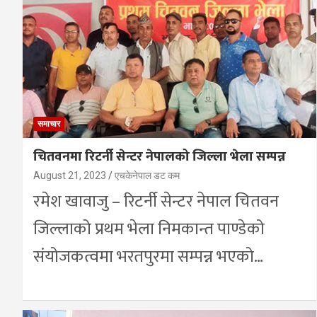
समाचार
चितवनमा रिटर्नी सेन्टर नेपालको जिल्ला भेला सम्पन्न
August 21, 2023
एचकेनेपाल डट कम
रमेश खावाजु – रिटर्नी सेन्टर नेपाल चितवन
जिल्लाको प्रथम भेला निमकान्त पाण्डेको
संयोजकत्वमा भरतपुरमा सम्पन्न भएको…