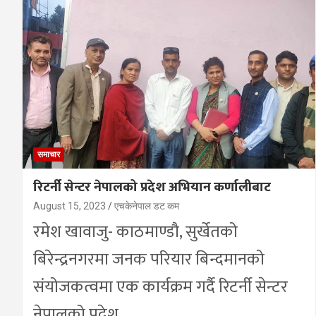
समाचार
रिटर्नी सेन्टर नेपालको प्रदेश अभियान कर्णालीबाट
August 15, 2023
एचकेनेपाल डट कम
रमेश खावाजु- काठमाण्डौ, सुर्खेतको
बिरेन्द्रनगरमा जनक परियार बिन्दमानको
संयोजकत्वमा एक कार्यक्रम गर्दै रिटर्नी सेन्टर
नेपालको प्रदेश…