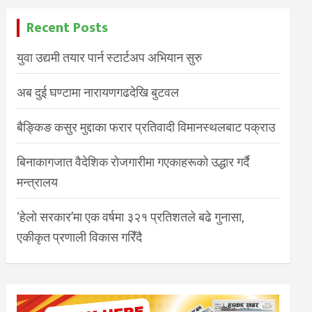
Recent Posts
युवा उद्यमी तयार पार्न स्टार्टअप अभियान सुरु
अब दुई घण्टामा नारायणगढदेखि बुटवल
बैङ्किङ कसुर मुद्दाका फरार प्रतिवादी विमानस्थलबाट पक्राउ
बिनाकागजात वैदेशिक रोजगारीमा गएकाहरूको उद्धार गर्दै
मन्त्रालय
‘हेलो सरकार’मा एक वर्षमा ३२१ प्रतिशतले बढे गुनासा,
एकीकृत प्रणाली विकास गरिँदै