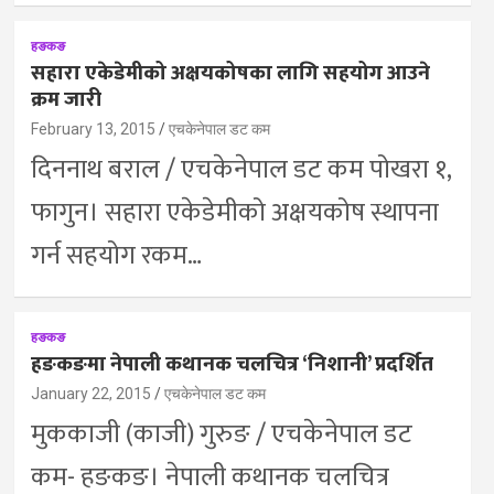
हङकङ
सहारा एकेडेमीको अक्षयकोषका लागि सहयोग आउने
क्रम जारी
February 13, 2015
एचकेनेपाल डट कम
दिननाथ बराल / एचकेनेपाल डट कम पोखरा १,
फागुन। सहारा एकेडेमीको अक्षयकोष स्थापना
गर्न सहयोग रकम…
हङकङ
हङकङमा नेपाली कथानक चलचित्र ‘निशानी’ प्रदर्शित
January 22, 2015
एचकेनेपाल डट कम
मुककाजी (काजी) गुरुङ / एचकेनेपाल डट
कम- हङकङ। नेपाली कथानक चलचित्र