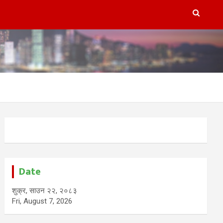
Date
शुक्र, साउन २२, २०८३
Fri, August 7, 2026