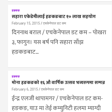
हङकङ
सहारा एकेडेमीलाई हङकङबाट १० लाख सहयोग
February 15, 2015
एचकेनेपाल डट कम
दिननाथ बराल / एचकेनेपाल डट कम – पोखरा
३, फागुन। यस बर्ष पनि सहारा साँझ
हङकङबाट…
हङकङ
मोना हङकङको १६ औ वार्षिक उत्सव भव्यरुपमा सम्पन्न
February 6, 2015
एचकेनेपाल डट कम
ईन्द्र एलजी थापामगर / एचकेनेपाल डट कम-
हङकङ, याउ मा तेई कम्युनिटी हलमा म्याग्दी