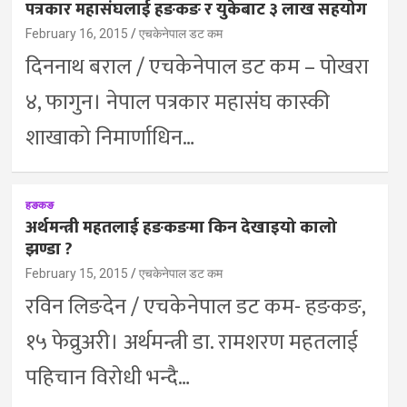
पत्रकार महासंघलाई हङकङ र युकेबाट ३ लाख सहयोग
February 16, 2015
एचकेनेपाल डट कम
दिननाथ बराल / एचकेनेपाल डट कम – पोखरा
४, फागुन। नेपाल पत्रकार महासंघ कास्की
शाखाको निमार्णाधिन…
हङकङ
अर्थमन्त्री महतलाई हङकङमा किन देखाइयो कालो
झण्डा ?
February 15, 2015
एचकेनेपाल डट कम
रविन लिङदेन / एचकेनेपाल डट कम- हङकङ,
१५ फेव्रुअरी। अर्थमन्त्री डा. रामशरण महतलाई
पहिचान विरोधी भन्दै…