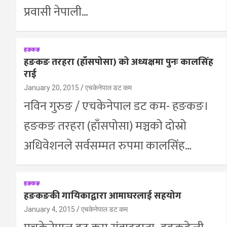
प्रवासी नेपाली…
हङकङ
हङकङ तरहरा (हाँसपोसा) को अध्यक्षमा पुनः कालसिंह
राई
January 20, 2015
एचकेनेपाल डट कम
नविन गुरुङ / एचकेनेपाल डट कम- हङकङ।
हङकङ तरहरा (हाँसपोसा) मञ्चको दोस्रो
अधिवेशनले सर्वसम्मत रुपमा कालसिंह…
हङकङ
हङकङकी गायिकाद्वारा आमाघरलाई सहयोग
January 4, 2015
एचकेनेपाल डट कम