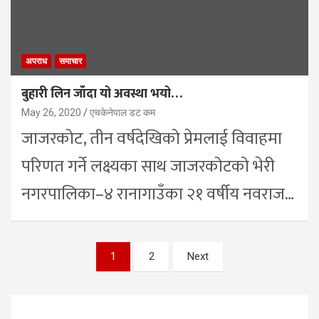
अपराध
समाचार
बुहारी लिन जाँदा यो अवस्था भयो…
May 26, 2020
एचकेनेपाल डट कम
जाजरकोट, तीन वर्षदेखिको प्रेमलाई विवाहमा
परिणत गर्ने लक्ष्यका साथ जाजरकोटको भेरी
नगरपालिका–४ रानागाउँका २१ वर्षीय नवराज…
Posts
1
2
Next
pagination