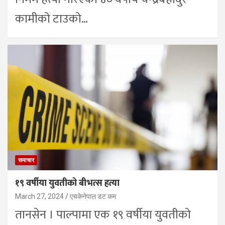
कामीको टाउको…
समाचार
१९ वर्षीया युवतीको बीभत्स हत्या
March 27, 2024
एचकेनेपाल डट कम
तानसेन । पाल्पामा एक १९ वर्षीया युवतीको