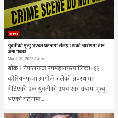
समाचार
युवतीको मृत्यु भएको घटनामा संलग्न भएको आरोपमा तीन
जना पक्राउ
March 30, 2026
रासस
बाँके । नेपालगन्ज उपमहानगरपालिका–१२
कोरियनपुरमा आगोले जलेको अवस्थामा
भेटिएकी एक युवतीको उपचारका क्रममा मृत्यु
भएको घटनामा…