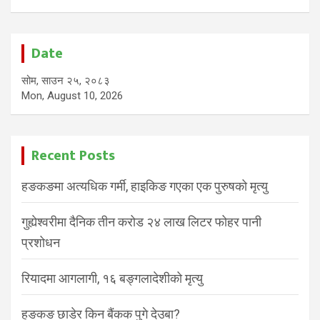
Date
सोम, साउन २५, २०८३
Mon, August 10, 2026
Recent Posts
हङकङमा अत्यधिक गर्मी, हाइकिङ गएका एक पुरुषको मृत्यु
गुह्येश्वरीमा दैनिक तीन करोड २४ लाख लिटर फोहर पानी
प्रशोधन
रियादमा आगलागी, १६ बङ्गलादेशीको मृत्यु
हङकङ छाडेर किन बैंकक पुगे देउबा?