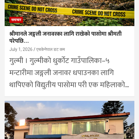
समाचार
श्रीमानले जङ्गली जनावरका लागि राखेको पासोमा श्रीमती
परेपछि…
July 1, 2026
एचकेनेपाल डट कम
गुल्मी । गुल्मीको धुर्कोट गाउँपालिका–५
मन्टारीमा जङ्गली जनावर धपाउनका लागि
थापिएको विद्युतीय पासोमा परी एक महिलाको…