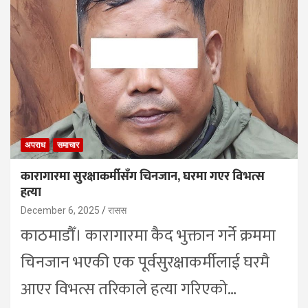
अपराध
समाचार
कारागारमा सुरक्षाकर्मीसँग चिनजान, घरमा गएर विभत्स
हत्या
December 6, 2025
रासस
काठमाडौँ। कारागारमा कैद भुक्तान गर्ने क्रममा
चिनजान भएकी एक पूर्वसुरक्षाकर्मीलाई घरमै
आएर विभत्स तरिकाले हत्या गरिएको…