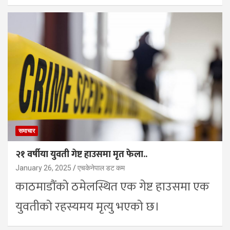
समाचार
२१ वर्षीया युवती गेष्ट हाउसमा मृत फेला..
January 26, 2025
एचकेनेपाल डट कम
काठमाडौंको ठमेलस्थित एक गेष्ट हाउसमा एक
युवतीको रहस्यमय मृत्यु भएको छ।