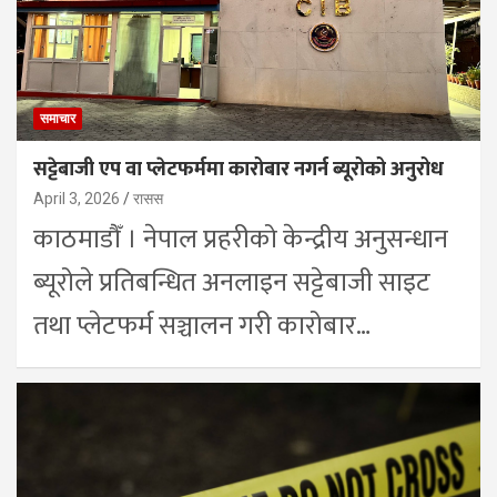
समाचार
सट्टेबाजी एप वा प्लेटफर्ममा कारोबार नगर्न ब्यूरोको अनुरोध
April 3, 2026
रासस
काठमाडौँ । नेपाल प्रहरीको केन्द्रीय अनुसन्धान
ब्यूरोले प्रतिबन्धित अनलाइन सट्टेबाजी साइट
तथा प्लेटफर्म सञ्चालन गरी कारोबार…