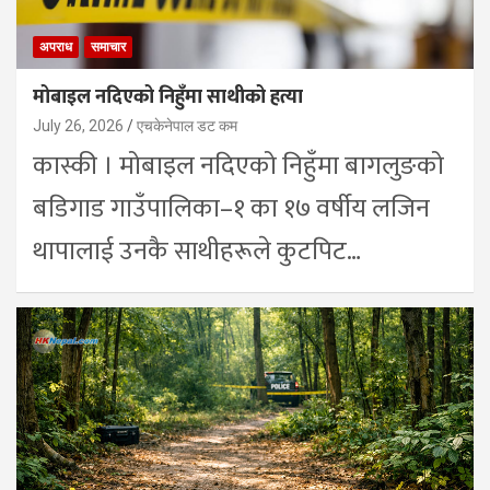
अपराध
समाचार
मोबाइल नदिएको निहुँमा साथीको हत्या
July 26, 2026
एचकेनेपाल डट कम
कास्की । मोबाइल नदिएको निहुँमा बागलुङको
बडिगाड गाउँपालिका–१ का १७ वर्षीय लजिन
थापालाई उनकै साथीहरूले कुटपिट…