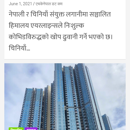
June 1, 2021
एचकेनेपाल डट कम
नेपाली र चिनियाँ संयुक्त लगानीमा सञ्चालित
हिमालय एयरलाइन्सले निःशुल्क
कोभिडविरुद्धको खोप ढुवानी गर्ने भएको छ।
चिनियाँ…