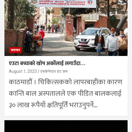
समाचार
एउटा बच्चाको खोप अर्कोलाई लगाउँदा…
August 1, 2023
एचकेनेपाल डट कम
काठमाडौं । चिकित्सकको लापरबाहीका कारण
कान्ति बाल अस्पतालले एक पीडित बालकलाई
३० लाख रूपैयाँ क्षतिपूर्ति भराउनुपर्ने…