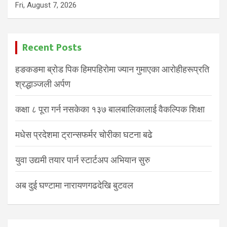
Fri, August 7, 2026
Recent Posts
हङकङमा ब्रोड पिक हिमपहिरोमा ज्यान गुमाएका आरोहीहरूप्रति
श्रद्धाञ्जली अर्पण
कक्षा ८ पूरा गर्न नसकेका १३७ बालबालिकालाई वैकल्पिक शिक्षा
मधेस प्रदेशमा ट्रान्सफर्मर चोरीका घटना बढे
युवा उद्यमी तयार पार्न स्टार्टअप अभियान सुरु
अब दुई घण्टामा नारायणगढदेखि बुटवल