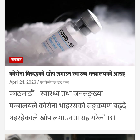
समाचार
कोरोना विरुद्धको खोप लगाउन स्वास्थ्य मन्त्रालयको आग्रह
April 24, 2023
एचकेनेपाल डट कम
काठमाडौँ । स्वास्थ्य तथा जनसङ्ख्या
मन्त्रालयले कोरोना भाइरसको सङ्क्रमण बढ्दै
गइरहेकाले खोप लगाउन आग्रह गरेको छ।