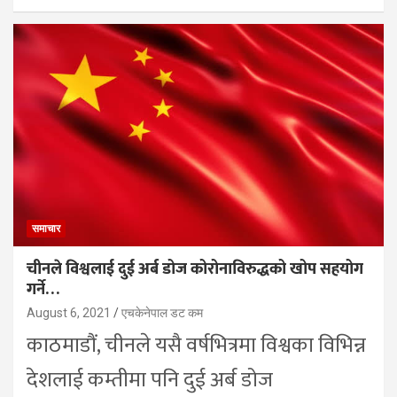
समाचार
चीनले विश्वलाई दुई अर्ब डोज कोरोनाविरुद्धको खोप सहयोग
गर्ने…
August 6, 2021
एचकेनेपाल डट कम
काठमाडौं, चीनले यसै वर्षभित्रमा विश्वका विभिन्न
देशलाई कम्तीमा पनि दुई अर्ब डोज