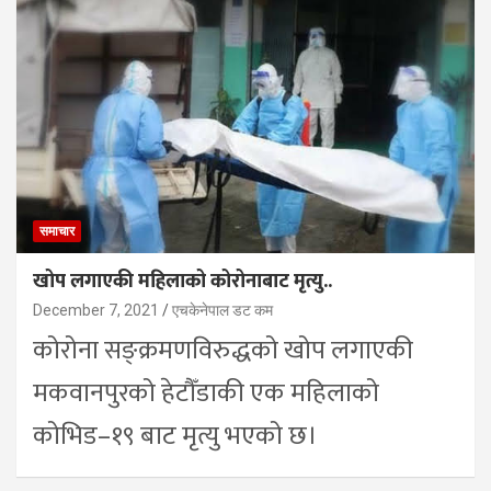
समाचार
खोप लगाएकी महिलाको कोरोनाबाट मृत्यु..
December 7, 2021
एचकेनेपाल डट कम
कोरोना सङ्क्रमणविरुद्धको खोप लगाएकी
मकवानपुरको हेटौँडाकी एक महिलाको
कोभिड–१९ बाट मृत्यु भएको छ।