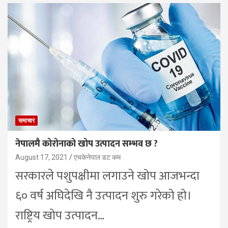
समाचार
नेपालमै कोरोनाको खोप उत्पादन सम्भव छ ?
August 17, 2021
एचकेनेपाल डट कम
सरकारले पशुपक्षीमा लगाउने खोप आजभन्दा
६० वर्ष अघिदेखि नै उत्पादन शुरु गरेको हो।
राष्ट्रिय खोप उत्पादन…