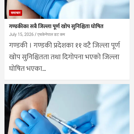
समाचार
गण्डकीका सबै जिल्ला पूर्ण खोप सुनिश्चिता घाेषित
July 15, 2026
एचकेनेपाल डट कम
गण्डकी । गण्डकी प्रदेशका ११ वटै जिल्ला पूर्ण
खोप सुनिश्चितता तथा दिगोपना भएको जिल्ला
घाेषित भएका…