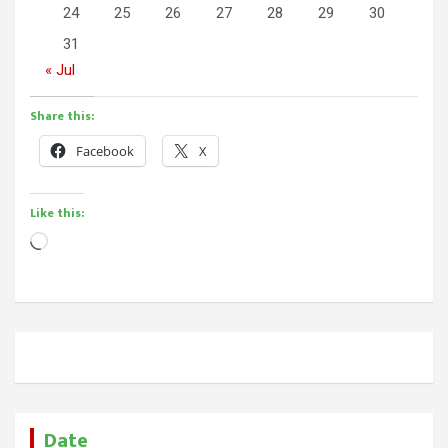
24
25
26
27
28
29
30
31
« Jul
Share this:
Facebook
X
Like this:
Loading…
Date