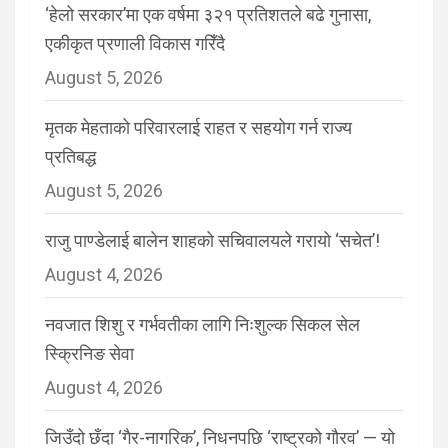
‘हेलो सरकार’मा एक वर्षमा ३२१ प्रतिशतले बढे गुनासा,
एकीकृत प्रणाली विकास गरिँदै
August 5, 2026
मृतक मेहताको परिवारलाई राहत र सहयोग गर्न राज्य
प्रतिबद्ध
August 5, 2026
राजु पाण्डेलाई बालेन शाहको सचिवालयले गरायो ‘सचेत’!
August 4, 2026
नवजात शिशु र गर्भवतीका लागि निःशुल्क सिकल सेल
स्क्रिनिङ सेवा
August 4, 2026
जिउँदो छँदा ‘गैर-नागरिक’, निधनपछि ‘राष्ट्रको गौरव’ — यो