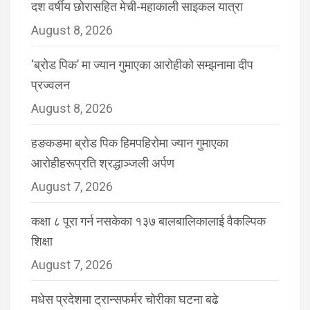
दश वर्षीय छोरासहित मेची-महाकाली साइकल यात्रा
August 8, 2026
‘ब्रोड पिक’ मा ज्यान गुमाएका आरोहीको सम्झनामा दीप
प्रज्वलन
August 8, 2026
हङकङमा ब्रोड पिक हिमपहिरोमा ज्यान गुमाएका
आरोहीहरूप्रति श्रद्धाञ्जली अर्पण
August 7, 2026
कक्षा ८ पूरा गर्न नसकेका १३७ बालबालिकालाई वैकल्पिक
शिक्षा
August 7, 2026
मधेस प्रदेशमा ट्रान्सफर्मर चोरीका घटना बढे