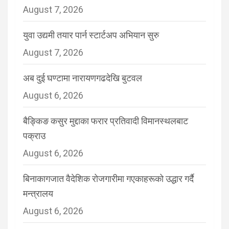
August 7, 2026
युवा उद्यमी तयार पार्न स्टार्टअप अभियान सुरु
August 7, 2026
अब दुई घण्टामा नारायणगढदेखि बुटवल
August 6, 2026
बैङ्किङ कसुर मुद्दाका फरार प्रतिवादी विमानस्थलबाट
पक्राउ
August 6, 2026
बिनाकागजात वैदेशिक रोजगारीमा गएकाहरूको उद्धार गर्दै
मन्त्रालय
August 6, 2026