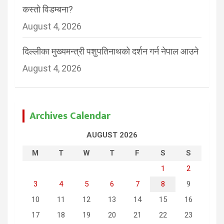
कस्तो विडम्बना?
August 4, 2026
दिल्लीका मुख्यमन्त्री पशुपतिनाथको दर्शन गर्न नेपाल आउने
August 4, 2026
Archives Calendar
AUGUST 2026
M
T
W
T
F
S
S
1
2
3
4
5
6
7
8
9
10
11
12
13
14
15
16
17
18
19
20
21
22
23