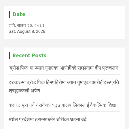
Date
शनि, साउन २३, २०८३
Sat, August 8, 2026
Recent Posts
‘ब्रोड पिक’ मा ज्यान गुमाएका आरोहीको सम्झनामा दीप प्रज्वलन
हङकङमा ब्रोड पिक हिमपहिरोमा ज्यान गुमाएका आरोहीहरूप्रति
श्रद्धाञ्जली अर्पण
कक्षा ८ पूरा गर्न नसकेका १३७ बालबालिकालाई वैकल्पिक शिक्षा
मधेस प्रदेशमा ट्रान्सफर्मर चोरीका घटना बढे