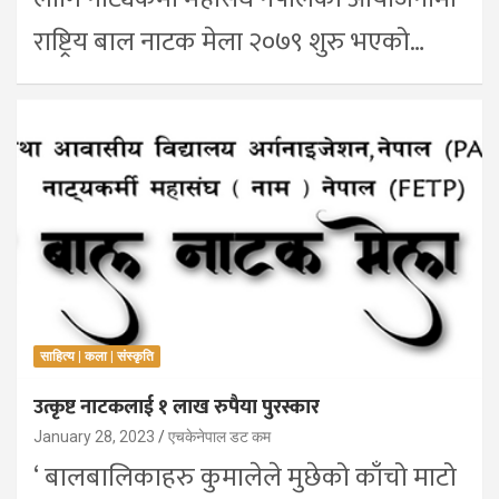
राष्ट्रिय बाल नाटक मेला २०७९ शुरु भएको…
साहित्य | कला | संस्कृति
उत्कृष्ट नाटकलाई १ लाख रुपैया पुरस्कार
January 28, 2023
एचकेनेपाल डट कम
‘ बालबालिकाहरु कुमालेले मुछेको काँचो माटो