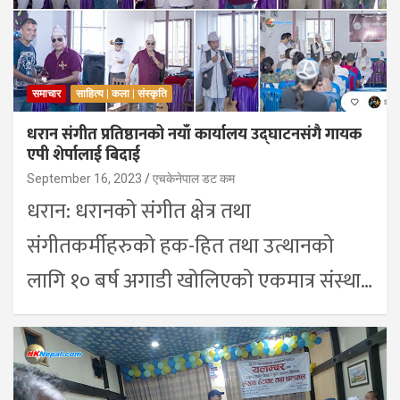
समाचार
साहित्य | कला | संस्कृति
धरान संगीत प्रतिष्ठानको नयाँ कार्यालय उद्घाटनसंगै गायक
एपी शेर्पालाई बिदाई
September 16, 2023
एचकेनेपाल डट कम
धरान: धरानको संगीत क्षेत्र तथा
संगीतकर्मीहरुको हक-हित तथा उत्थानको
लागि १० बर्ष अगाडी खोलिएको एकमात्र संस्था…