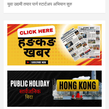
युवा उद्यमी तयार पार्न स्टार्टअप अभियान सुरु