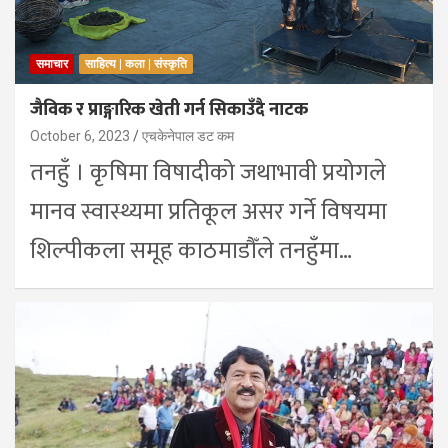
समाचार
साहित्य | कला | संस्कृति
जैविक र प्राङ्गारिक खेती गर्न सिकाउँदै नाटक
October 6, 2023
एचकेनेपाल डट कम
तनहुँ । कृषिमा विषादीको जथाभावी प्रयोगले
मानव स्वास्थ्यमा प्रतिकूल असर गर्ने विषयमा
शिल्पीकला समूह काठमाडौँले तनहुँमा…