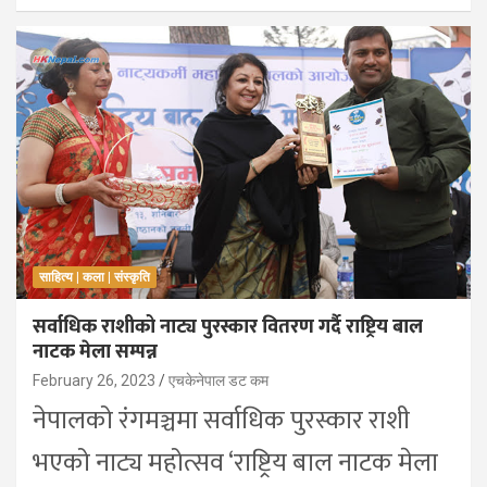
साहित्य | कला | संस्कृति
सर्वाधिक राशीको नाट्य पुरस्कार वितरण गर्दै राष्ट्रिय बाल
नाटक मेला सम्पन्न
February 26, 2023
एचकेनेपाल डट कम
नेपालको रंगमञ्चमा सर्वाधिक पुरस्कार राशी
भएको नाट्य महोत्सव ‘राष्ट्रिय बाल नाटक मेला