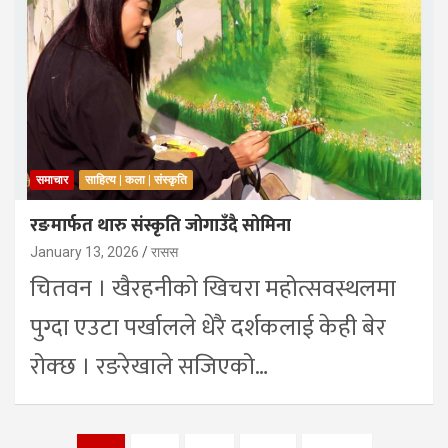
समाचार
साहित्य | कला | संस्कृति
रङमार्फत थारु संस्कृति जोगाउँदै सोमिना
January 13, 2026
रासस
चितवन । खैरहनीको खिचरा महोत्सवस्थलमा
पुग्दा एउटा पर्खालले धेरै दर्शकलाई केही बेर
रोक्छ । रङरेखाले सजिएको…