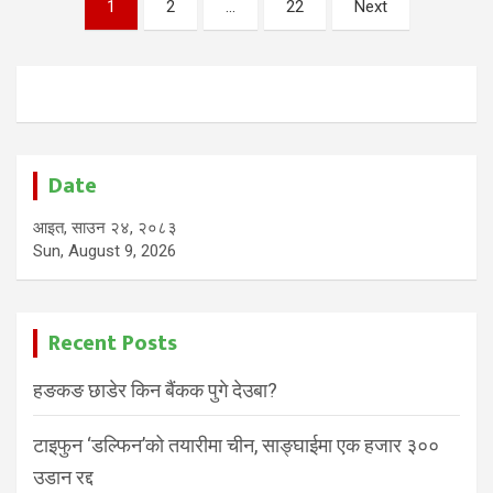
Posts
1
2
…
22
Next
pagination
Date
आइत, साउन २४, २०८३
Sun, August 9, 2026
Recent Posts
हङकङ छाडेर किन बैंकक पुगे देउबा?
टाइफुन ‘डल्फिन’को तयारीमा चीन, साङ्घाईमा एक हजार ३००
उडान रद्द