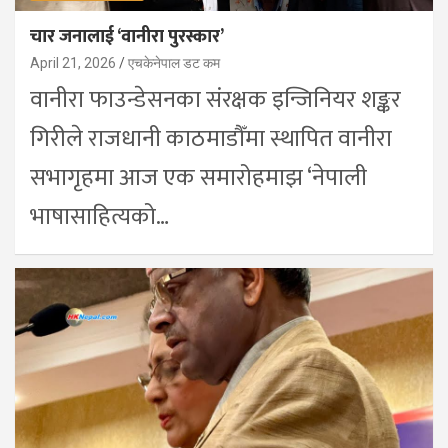
चार जनालाई ‘वानीरा पुरस्कार’
April 21, 2026
एचकेनेपाल डट कम
वानीरा फाउन्डेसनका संरक्षक इन्जिनियर शङ्कर
गिरीले राजधानी काठमाडौँमा स्थापित वानीरा
सभागृहमा आज एक समारोहमाझ ‘नेपाली
भाषासाहित्यको…