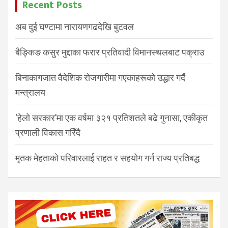
Recent Posts
अब दुई घण्टामा नारायणगढदेखि बुटवल
बैङ्किङ कसुर मुद्दाका फरार प्रतिवादी विमानस्थलबाट पक्राउ
बिनाकागजात वैदेशिक रोजगारीमा गएकाहरूको उद्धार गर्दै
मन्त्रालय
‘हेलो सरकार’मा एक वर्षमा ३२१ प्रतिशतले बढे गुनासा, एकीकृत
प्रणाली विकास गरिँदै
मृतक मेहताको परिवारलाई राहत र सहयोग गर्न राज्य प्रतिबद्ध