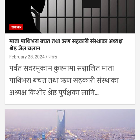
समाचार
माता पाथिभरा बचत तथा ऋण सहकारी संस्थाका अध्यक्ष
श्रेष्ठ जेल चलान
February 28, 2024
रासस
पर्वत सदरमुकाम कुश्मामा सञ्चालित माता
पाथिभरा बचत तथा ऋण सहकारी संस्थाका
अध्यक्ष किशोर श्रेष्ठ पुर्पक्षका लागि…