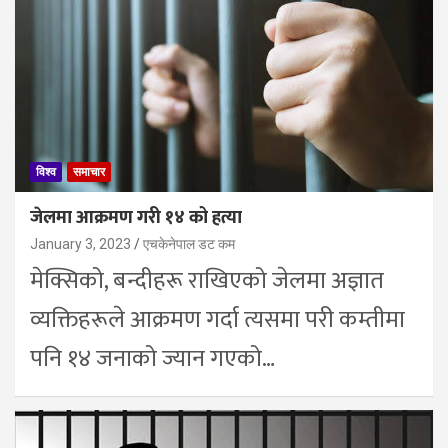
विश्व
समाचार
जेलमा आक्रमण गरी १४ को हत्या
January 3, 2023
एचकेनेपाल डट कम
मेक्सिको, बन्दीहरू राखिएको जेलमा अज्ञात
व्यक्तिहरूले आक्रमण गर्दा त्यसमा परी कम्तीमा
पनि १४ जनाको ज्यान गएको…