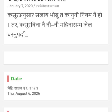
January 7, 2020
एचकेनेपाल डट कम
कसूरअनुसार सजाय भोग्नु त कानुनी नियम नै हो
। तर, कसुरबिना नै नौ–नौ महिनासम्म जेल
बस्नुपर्दा…
Date
बिहि, साउन २१, २०८३
Thu, August 6, 2026