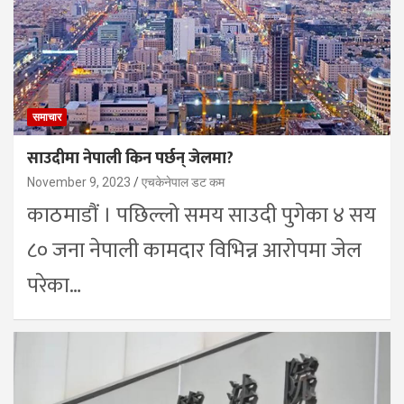
समाचार
साउदीमा नेपाली किन पर्छन् जेलमा?
November 9, 2023
एचकेनेपाल डट कम
काठमाडौं । पछिल्लो समय साउदी पुगेका ४ सय
८० जना नेपाली कामदार विभिन्न आरोपमा जेल
परेका…