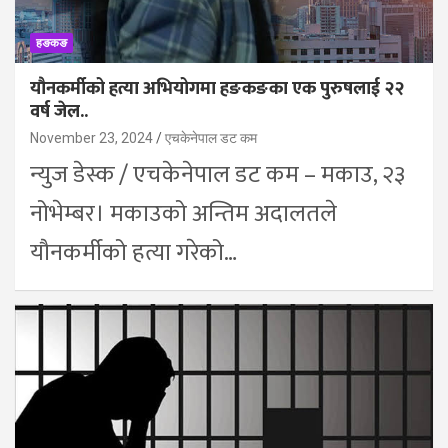
हङकङ
यौनकर्मीको हत्या अभियोगमा हङकङका एक पुरुषलाई २२
वर्ष जेल..
November 23, 2024
एचकेनेपाल डट कम
न्युज डेस्क / एचकेनेपाल डट कम – मकाउ, २३
नोभेम्बर। मकाउको अन्तिम अदालतले
यौनकर्मीको हत्या गरेको…