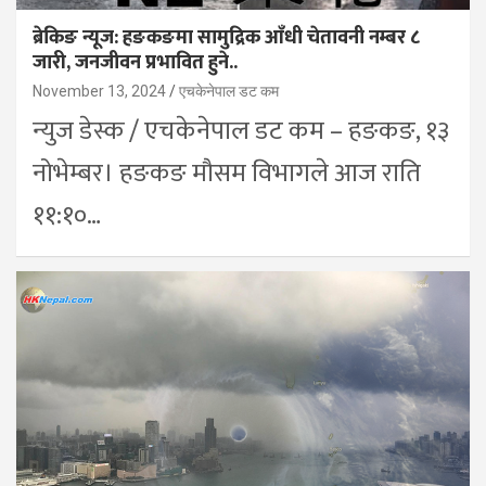
ब्रेकिङ न्यूज: हङकङमा सामुद्रिक आँधी चेतावनी नम्बर ८
जारी, जनजीवन प्रभावित हुने..
November 13, 2024
एचकेनेपाल डट कम
न्युज डेस्क / एचकेनेपाल डट कम – हङकङ, १३
नोभेम्बर। हङकङ मौसम विभागले आज राति
११:१०…