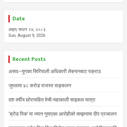
Date
आइत, साउन २४, २०८३
Sun, August 9, 2026
Recent Posts
असद–युगका सिरियाली अधिकारी लेबनानबाट पक्राउ
जुम्लामा ४८ करोड राजस्व सङ्कलन
दश वर्षीय छोरासहित मेची-महाकाली साइकल यात्रा
‘ब्रोड पिक’ मा ज्यान गुमाएका आरोहीको सम्झनामा दीप प्रज्वलन