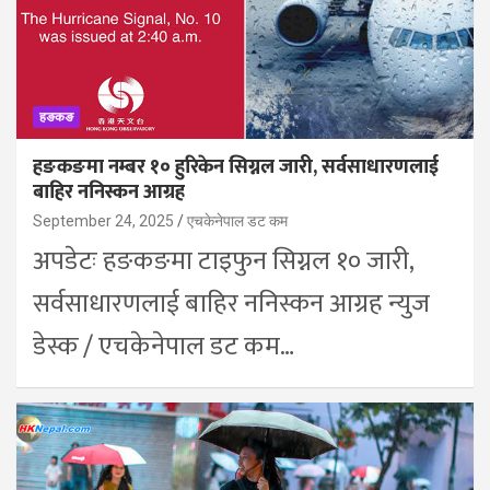
हङकङ
हङकङमा नम्बर १० हुरिकेन सिग्नल जारी, सर्वसाधारणलाई
बाहिर ननिस्कन आग्रह
September 24, 2025
एचकेनेपाल डट कम
अपडेटः हङकङमा टाइफुन सिग्नल १० जारी,
सर्वसाधारणलाई बाहिर ननिस्कन आग्रह न्युज
डेस्क / एचकेनेपाल डट कम…