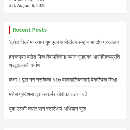
Sat, August 8, 2026
Recent Posts
‘ब्रोड पिक’ मा ज्यान गुमाएका आरोहीको सम्झनामा दीप प्रज्वलन
हङकङमा ब्रोड पिक हिमपहिरोमा ज्यान गुमाएका आरोहीहरूप्रति
श्रद्धाञ्जली अर्पण
कक्षा ८ पूरा गर्न नसकेका १३७ बालबालिकालाई वैकल्पिक शिक्षा
मधेस प्रदेशमा ट्रान्सफर्मर चोरीका घटना बढे
युवा उद्यमी तयार पार्न स्टार्टअप अभियान सुरु