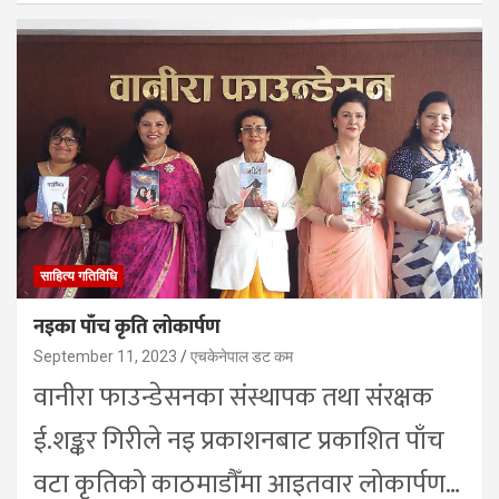
साहित्य गतिविधि
नइका पाँच कृति लोकार्पण
September 11, 2023
एचकेनेपाल डट कम
वानीरा फाउन्डेसनका संस्थापक तथा संरक्षक
ई.शङ्कर गिरीले नइ प्रकाशनबाट प्रकाशित पाँच
वटा कृतिको काठमाडौँमा आइतवार लोकार्पण…