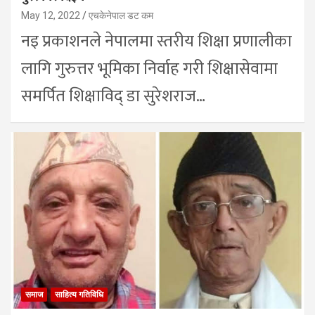
May 12, 2022
एचकेनेपाल डट कम
नइ प्रकाशनले नेपालमा स्तरीय शिक्षा प्रणालीका
लागि गुरुत्तर भूमिका निर्वाह गरी शिक्षासेवामा
समर्पित शिक्षाविद् डा सुरेशराज…
समाज
साहित्य गतिविधि