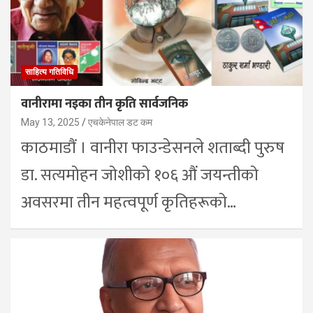
साहित्य गतिविधि
वानीरामा नइका तीन कृति सार्वजनिक
May 13, 2025
एचकेनेपाल डट कम
काठमाडौं । वानीरा फाउन्डेसनले शताब्दी पुरुष
डा. सत्यमोहन जोशीको १०६ औं जयन्तीको
अवसरमा तीन महत्वपूर्ण कृतिहरूको…