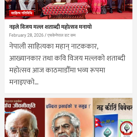
साहित्य गतिविधि
नइले विजय मल्ल शताब्दी महोत्सव मनायो
February 28, 2026
एचकेनेपाल डट कम
नेपाली साहित्यका महान् नाटककार,
आख्यानकार तथा कवि विजय मल्लको शताब्दी
महोत्सव आज काठमाडौँमा भव्य रूपमा
मनाइएको…