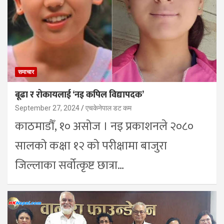
समाचार
बूढा र रोकायलाई ‘नइ कपिल विद्यापदक’
September 27, 2024
एचकेनेपाल डट कम
काठमाडौँ, १० असोज । नइ प्रकाशनले २०८०
सालको कक्षा १२ को परीक्षामा बाजुरा
जिल्लाका सर्वोत्कृष्ट छात्रा…