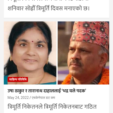
शनिवार सोह्रौँ त्रिमूर्ति दिवस मनाएको छ।
साहित्य गतिविधि
उषा ठाकुर र तारानाथ दाहाललाई ‘भद्र घले पदक’
May 24, 2022
एचकेनेपाल डट कम
त्रिमूर्ति निकेतनले त्रिमूर्ति निकेतनबाट गठित