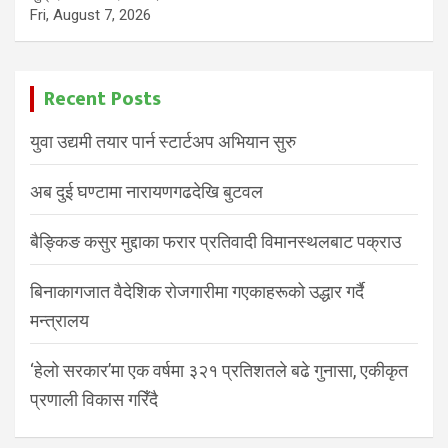
Fri, August 7, 2026
Recent Posts
युवा उद्यमी तयार पार्न स्टार्टअप अभियान सुरु
अब दुई घण्टामा नारायणगढदेखि बुटवल
बैङ्किङ कसुर मुद्दाका फरार प्रतिवादी विमानस्थलबाट पक्राउ
बिनाकागजात वैदेशिक रोजगारीमा गएकाहरूको उद्धार गर्दै
मन्त्रालय
‘हेलो सरकार’मा एक वर्षमा ३२१ प्रतिशतले बढे गुनासा, एकीकृत
प्रणाली विकास गरिँदै