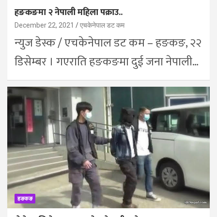
हङकङमा २ नेपाली महिला पक्राउ..
December 22, 2021
एचकेनेपाल डट कम
न्युज डेस्क / एचकेनेपाल डट कम – हङकङ, २२
डिसेम्बर । गएराति हङकङमा दुई जना नेपाली…
हङकङ