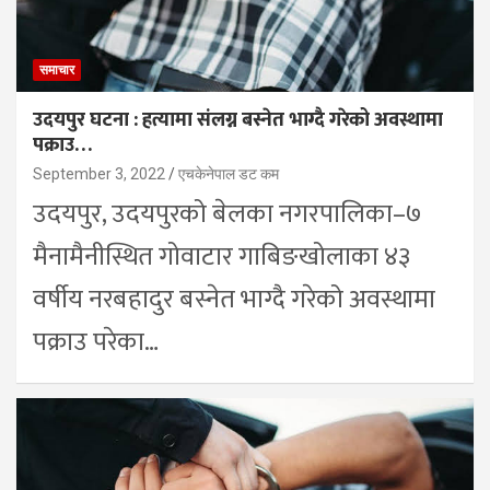
समाचार
उदयपुर घटना : हत्यामा संलग्न बस्नेत भाग्दै गरेको अवस्थामा
पक्राउ…
September 3, 2022
एचकेनेपाल डट कम
उदयपुर, उदयपुरको बेलका नगरपालिका–७
मैनामैनीस्थित गोवाटार गाबिङखोलाका ४३
वर्षीय नरबहादुर बस्नेत भाग्दै गरेको अवस्थामा
पक्राउ परेका…