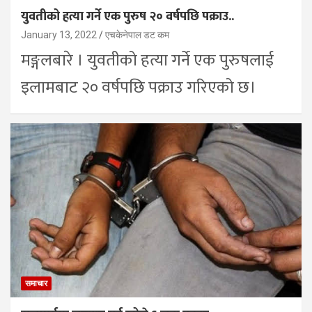
युवतीको हत्या गर्ने एक पुरुष २० वर्षपछि पक्राउ..
January 13, 2022
एचकेनेपाल डट कम
मङ्गलबारे । युवतीको हत्या गर्ने एक पुरुषलाई
इलामबाट २० वर्षपछि पक्राउ गरिएको छ।
समाचार