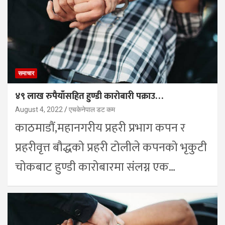
समाचार
४९ लाख रुपैयाँसहित हुण्डी कारोबारी पक्राउ…
August 4, 2022
एचकेनेपाल डट कम
काठमाडौं,महानगरीय प्रहरी प्रभाग कपन र
प्रहरीवृत्त बौद्धको प्रहरी टोलीले कपनको भृकुटी
चोकबाट हुण्डी कारोबारमा संलग्न एक…