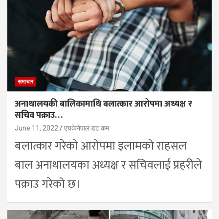
समाचार
अनाथालयकी बालिकामाथि बलात्कार आरोपमा अध्यक्ष र
सचिव पक्राउ…
June 11, 2022
एचकेनेपाल डट कम
बलात्कार गरेको आरोपमा इलामको राहसल
बाल अनाथालयका अध्यक्ष र सचिवलाई प्रहरीले
पक्राउ गरेको छ।