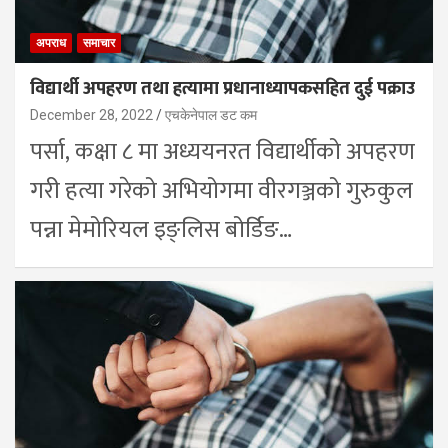
अपराध
समाचार
विद्यार्थी अपहरण तथा हत्यामा प्रधानाध्यापकसहित दुई पक्राउ
December 28, 2022
एचकेनेपाल डट कम
पर्सा, कक्षा ८ मा अध्ययनरत विद्यार्थीको अपहरण
गरी हत्या गरेको अभियोगमा वीरगञ्जको गुरुकुल
पन्ना मेमोरियल इङ्लिस बोर्डिङ…