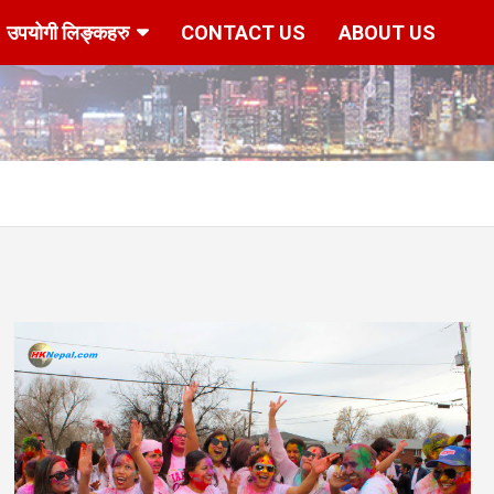
उपयोगी लिङ्कहरु
CONTACT US
ABOUT US