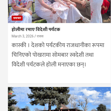
समाचार
होलीमा रमाए विदेशी पर्यटक
March 3, 2026
रासस
कास्की । देशको पर्यटकीय राजधानीका रूपमा
चिनिएको पोखरामा सोमबार स्वदेशी तथा
विदेशी पर्यटकले होली मनाएका छन्।