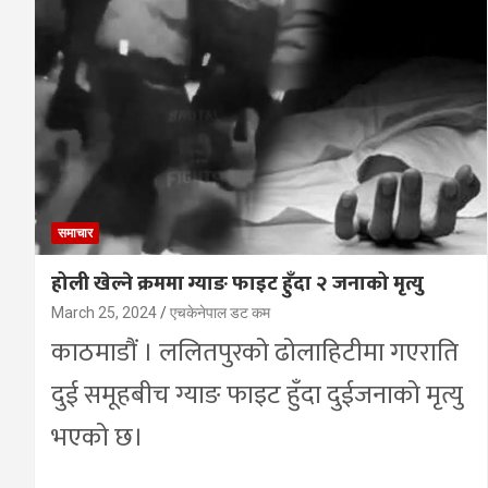
समाचार
होली खेल्ने क्रममा ग्याङ फाइट हुँदा २ जनाको मृत्यु
March 25, 2024
एचकेनेपाल डट कम
काठमाडौं । ललितपुरको ढोलाहिटीमा गएराति
दुई समूहबीच ग्याङ फाइट हुँदा दुईजनाको मृत्यु
भएको छ।