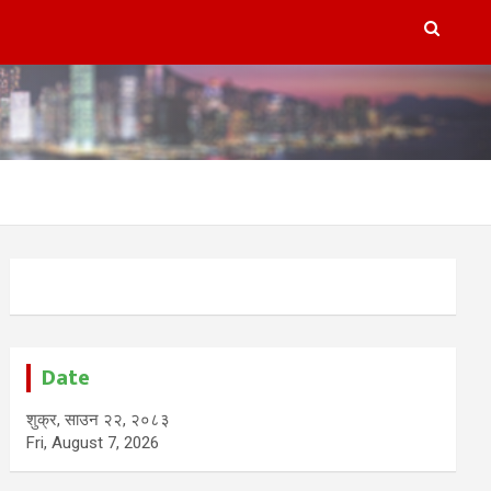
Date
शुक्र, साउन २२, २०८३
Fri, August 7, 2026