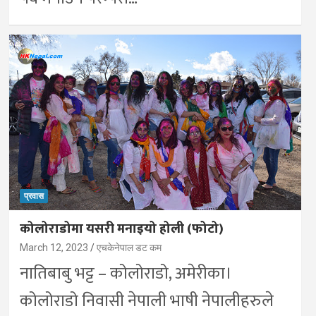
प्रवास
कोलोराडोमा यसरी मनाइयो होली (फोटो)
March 12, 2023
एचकेनेपाल डट कम
नातिबाबु भट्ट – कोलोराडो, अमेरीका।
कोलोराडो निवासी नेपाली भाषी नेपालीहरुले