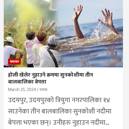
समाचार
होली खेलेर नुहाउने क्रममा सुनकोशीमा तीन
बालबालिका बेपत्ता
March 25, 2024
रासस
उदयपुर, उदयपुरको त्रियुगा नगरपालिका १४
साउनेका तीन बालबालिका सुनकोशी नदीमा
बेपत्ता भएका छन्। उनीहरु नुहाउन नदीमा…