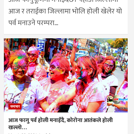
आज र तराईका जिल्लामा भोलि होली खेलेर यो
पर्व मनाउने परम्परा…
समाचार
आज फागु पर्व होली मनाइँदै, कोरोना आतंकले होली
खल्लो…