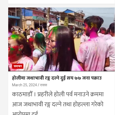
समाचार
होलीमा जथाभावी रङ्ग दल्ने दुई सय ७७ जना पक्राउ
March 25, 2024
रासस
काठमाडौँ । प्रहरीले होली पर्व मनाउने क्रममा
आज जथाभावी रङ्ग दल्ने तथा होहल्ला गरेको
आरोपमा दुई…