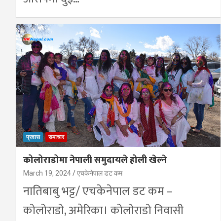
प्रवास
समाचार
कोलोराडोमा नेपाली समुदायले होली खेल्ने
March 19, 2024
एचकेनेपाल डट कम
नातिबाबु भट्ट/ एचकेनेपाल डट कम –
कोलोराडो, अमेरिका। कोलोराडो निवासी