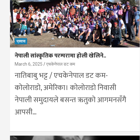
प्रवास
नेपाली सांस्कृतिक परम्परामा होली खेलिने..
March 6, 2025
एचकेनेपाल डट कम
नातिबाबु भट्ट / एचकेनेपाल डट कम-
कोलोराडो, अमेरिका। कोलोराडो निवासी
नेपाली समुदायले बसन्त ऋतुको आगमनसँगै
आपसी…