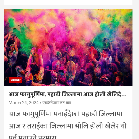
समाचार
आज फागुपूर्णिमा, पहाडी जिल्लामा आज होली खेलिदै…
March 24, 2024
एचकेनेपाल डट कम
आज फागुपूर्णिमा मनाइँदैछ। पहाडी जिल्लामा
आज र तराईका जिल्लामा भोलि होली खेलेर यो
पर्व मनाउने परम्परा…