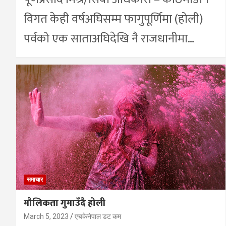
विगत केही वर्षअघिसम्म फागुपूर्णिमा (होली)
पर्वको एक साताअघिदेखि नै राजधानीमा…
समाचार
मौलिकता गुमाउँदै होली
March 5, 2023
एचकेनेपाल डट कम