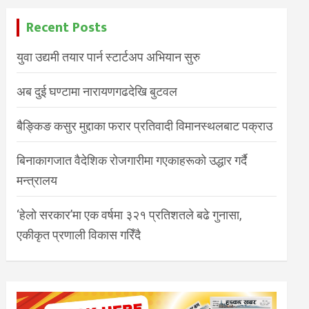
Recent Posts
युवा उद्यमी तयार पार्न स्टार्टअप अभियान सुरु
अब दुई घण्टामा नारायणगढदेखि बुटवल
बैङ्किङ कसुर मुद्दाका फरार प्रतिवादी विमानस्थलबाट पक्राउ
बिनाकागजात वैदेशिक रोजगारीमा गएकाहरूको उद्धार गर्दै
मन्त्रालय
‘हेलो सरकार’मा एक वर्षमा ३२१ प्रतिशतले बढे गुनासा,
एकीकृत प्रणाली विकास गरिँदै