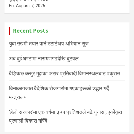
Fri, August 7, 2026
Recent Posts
युवा उद्यमी तयार पार्न स्टार्टअप अभियान सुरु
अब दुई घण्टामा नारायणगढदेखि बुटवल
बैङ्किङ कसुर मुद्दाका फरार प्रतिवादी विमानस्थलबाट पक्राउ
बिनाकागजात वैदेशिक रोजगारीमा गएकाहरूको उद्धार गर्दै
मन्त्रालय
‘हेलो सरकार’मा एक वर्षमा ३२१ प्रतिशतले बढे गुनासा, एकीकृत
प्रणाली विकास गरिँदै