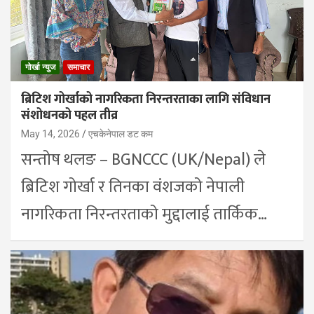
गोर्खा न्युज
समाचार
ब्रिटिश गोर्खाको नागरिकता निरन्तरताका लागि संविधान
संशोधनको पहल तीव्र
May 14, 2026
एचकेनेपाल डट कम
सन्तोष थलङ – BGNCCC (UK/Nepal) ले
ब्रिटिश गोर्खा र तिनका वंशजको नेपाली
नागरिकता निरन्तरताको मुद्दालाई तार्किक…