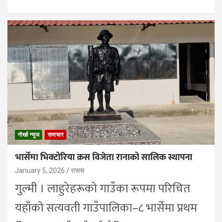
गोर्खा न्युज
समाचार
भार्सेमा भिक्टोरिया क्रस विजेता रानाको सालिक स्थापना
January 5, 2026
रासस
गुल्मी । लाहुरेहरूको गाउँका रूपमा परिचित
यहाँको सत्यवती गाउँपालिका–८ भार्सेमा प्रथम