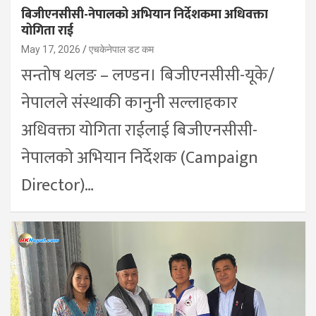
बिजीएनसीसी-नेपालको अभियान निर्देशकमा अधिवक्ता
योगिता राई
May 17, 2026
एचकेनेपाल डट कम
सन्तोष थलङ – लण्डन। बिजीएनसीसी-यूके/
नेपालले संस्थाकी कानुनी सल्लाहकार
अधिवक्ता योगिता राईलाई बिजीएनसीसी-
नेपालको अभियान निर्देशक (Campaign
Director)…