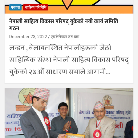
प्रवास
साहित्य गतिविधि
नेपाली साहित्य विकास परिषद् युकेको नयाँ कार्य समिति
गठन
December 23, 2022
एचकेनेपाल डट कम
लन्डन , बेलायतस्थित नेपालीहरूको जेठो
साहित्यिक संस्था नेपाली साहित्य विकास परिषद्
युकेको २७औँ साधारण सभाले आगामी…