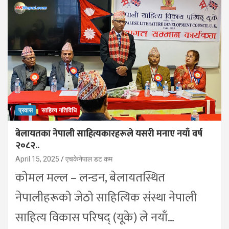
प्रवास
साहित्य गतिविधि
बेलायतका नेपाली साहित्यकारहरूले यसरी मनाए नयाँ वर्ष
२०८२..
April 15, 2025
एचकेनेपाल डट कम
कोमल मल्ल – लन्डन, बेलायतस्थित
नेपालीहरूको जेठो साहित्यिक संस्था नेपाली
साहित्य विकास परिषद् (यूके) ले नयाँ…