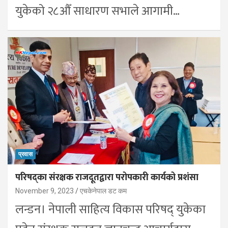
युकेको २८औँ साधारण सभाले आगामी…
प्रवास
परिषद्का संरक्षक राजदूतद्वारा परोपकारी कार्यको प्रशंसा
November 9, 2023
एचकेनेपाल डट कम
लन्डन। नेपाली साहित्य विकास परिषद् युकेका