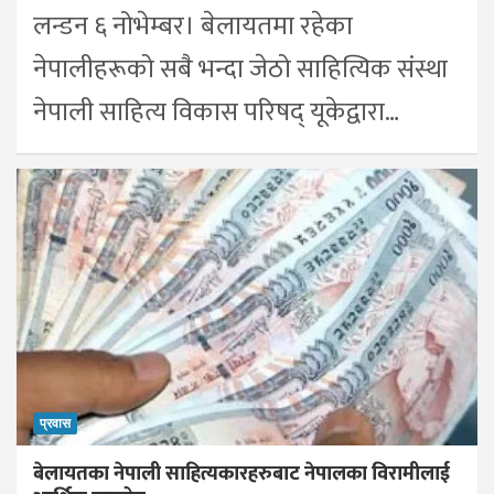
लन्डन ६ नोभेम्बर। बेलायतमा रहेका
नेपालीहरूको सबै भन्दा जेठो साहित्यिक संस्था
नेपाली साहित्य विकास परिषद् यूकेद्वारा…
प्रवास
बेलायतका नेपाली साहित्यकारहरुबाट नेपालका विरामीलाई