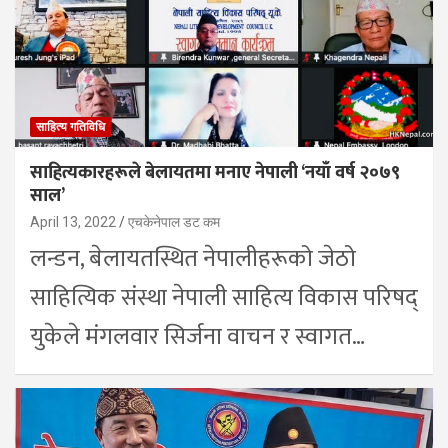
साहित्य गतिविधि
साहित्यकारहरूले बेलायतमा मनाए नेपाली ‘नयाँ वर्ष २०७९
साल’
April 13, 2022
एचकेनेपाल डट कम
लन्डन, बेलायतस्थित नेपालीहरूको जेठो
साहित्यिक संस्था नेपाली साहित्य विकास परिषद्
युकेले मंगलवार सिर्जना वाचन र स्वागत…