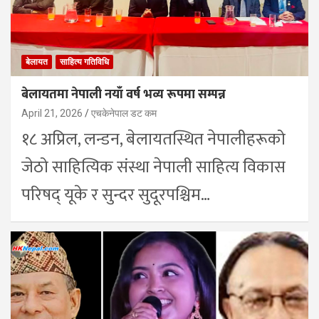
बेलायत
साहित्य गतिविधि
बेलायतमा नेपाली नयाँ वर्ष भव्य रूपमा सम्पन्न
April 21, 2026
एचकेनेपाल डट कम
१८ अप्रिल, लन्डन, बेलायतस्थित नेपालीहरूको
जेठो साहित्यिक संस्था नेपाली साहित्य विकास
परिषद् यूके र सुन्दर सुदूरपश्चिम…