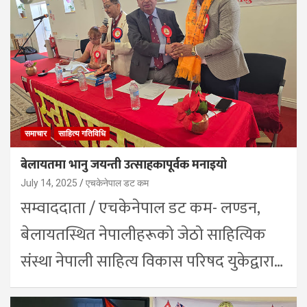
समाचार
साहित्य गतिविधि
बेलायतमा भानु जयन्ती उत्साहकापूर्वक मनाइयो
July 14, 2025
एचकेनेपाल डट कम
सम्वाददाता / एचकेनेपाल डट कम- लण्डन,
बेलायतस्थित नेपालीहरूको जेठो साहित्यिक
संस्था नेपाली साहित्य विकास परिषद युकेद्वारा…