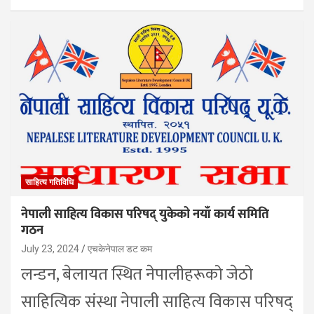
साहित्य गतिविधि
नेपाली साहित्य विकास परिषद् युकेको नयाँ कार्य समिति
गठन
July 23, 2024
एचकेनेपाल डट कम
लन्डन, बेलायत स्थित नेपालीहरूको जेठो
साहित्यिक संस्था नेपाली साहित्य विकास परिषद्