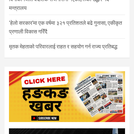
मन्त्रालय
‘हेलो सरकार’मा एक वर्षमा ३२१ प्रतिशतले बढे गुनासा, एकीकृत
प्रणाली विकास गरिँदै
मृतक मेहताको परिवारलाई राहत र सहयोग गर्न राज्य प्रतिबद्ध