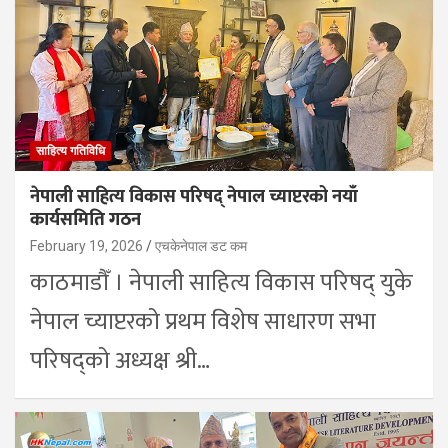
साहित्य गतिविधि
नेपाली साहित्य विकास परिषद् नेपाल च्याप्टरको नयाँ
कार्यसमिति गठन
February 19, 2026
एचकेनेपाल डट कम
काठमाडौँ । नेपाली साहित्य विकास परिषद् युके
नेपाल च्याप्टरको प्रथम विशेष साधारण सभा
परिषद्को अध्यक्ष श्री…