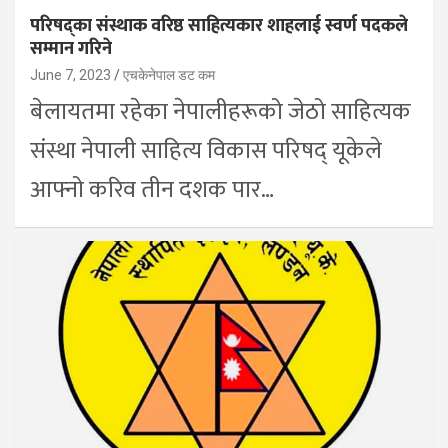
परिषद्का संस्थाक वरिष्ठ साहित्यकार शाहलाई स्वर्ण पदकले
सम्मान गरिने
June 7, 2023
एचकेनेपाल डट कम
बेलायतमा रहेका नेपालीहरूको जेठो साहित्यक
संस्था नेपाली साहित्य विकास परिषद् यूकेले
आफ्नो करिव तीन दशक पार…