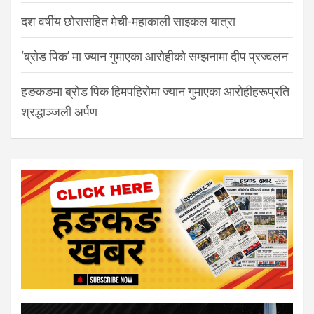
दश वर्षीय छोरासहित मेची-महाकाली साइकल यात्रा
‘ब्रोड पिक’ मा ज्यान गुमाएका आरोहीको सम्झनामा दीप प्रज्वलन
हङकङमा ब्रोड पिक हिमपहिरोमा ज्यान गुमाएका आरोहीहरूप्रति
श्रद्धाञ्जली अर्पण