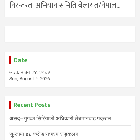
निरन्तरता अभियान समिति बेलायत/नेपाल…
Date
आइत, साउन २४, २०८३
Sun, August 9, 2026
Recent Posts
असद–युगका सिरियाली अधिकारी लेबनानबाट पक्राउ
जुम्लामा ४८ करोड राजस्व सङ्कलन