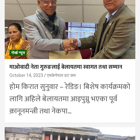
गोर्खा न्युज
माओवादी नेता गुरुङलाई बेलायतमा स्वागत तथा सम्मान
October 14, 2023
एचकेनेपाल डट कम
होम किरात सुनुवार – रेडिङ। बिशेष कार्यक्रमको
लागि अहिले बेलायतमा आइपुग्नु भएका पूर्व
क़ानूनमन्त्री तथा नेकपा…