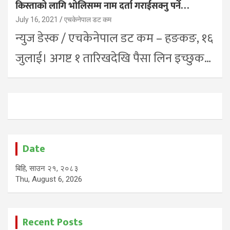
किस्ताको लागि भोलिसम्म नाम दर्ता गराईसक्नु पर्ने…
July 16, 2021
एचकेनेपाल डट कम
न्युज डेस्क / एचकेनेपाल डट कम – हङकङ, १६
जुलाई। अगष्ट १ तारिखदेखि पैसा लिन इच्छुक…
Date
बिहि, साउन २१, २०८३
Thu, August 6, 2026
Recent Posts