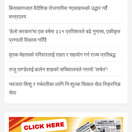
बिनाकागजात वैदेशिक रोजगारीमा गएकाहरूको उद्धार गर्दै
मन्त्रालय
‘हेलो सरकार’मा एक वर्षमा ३२१ प्रतिशतले बढे गुनासा, एकीकृत
प्रणाली विकास गरिँदै
मृतक मेहताको परिवारलाई राहत र सहयोग गर्न राज्य प्रतिबद्ध
राजु पाण्डेलाई बालेन शाहको सचिवालयले गरायो ‘सचेत’!
नवजात शिशु र गर्भवतीका लागि निःशुल्क सिकल सेल स्क्रिनिङ
सेवा