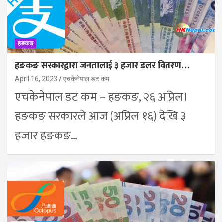
हङकङ
हङकङ सरकारद्वारा जनतालाई ३ हजार डलर वितरण…
April 16, 2023
एचकेनेपाल डट कम
एचकेनेपाल डट कम – हङकङ, २६ अप्रिल।
हङकङ सरकारले आज (अप्रिल १६) देखि ३
हजार हङकङ…