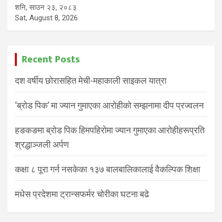
शनि, साउन २३, २०८३
Sat, August 8, 2026
Recent Posts
दश वर्षीय छोरासहित मेची-महाकाली साइकल यात्रा
‘ब्रोड पिक’ मा ज्यान गुमाएका आरोहीको सम्झनामा दीप प्रज्वलन
हङकङमा ब्रोड पिक हिमपहिरोमा ज्यान गुमाएका आरोहीहरूप्रति
श्रद्धाञ्जली अर्पण
कक्षा ८ पूरा गर्न नसकेका १३७ बालबालिकालाई वैकल्पिक शिक्षा
मधेस प्रदेशमा ट्रान्सफर्मर चोरीका घटना बढे