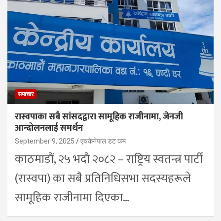
समाचार
रास्वपाका सबै सांसदद्वारा सामूहिक राजीनामा, जेनजी
आन्दोलनलाई समर्थन
September 9, 2025
एचकेनेपाल डट कम
काठमाडौं, २५ भदौ २०८२ – राष्ट्रिय स्वतन्त्र पार्टी
(रास्वपा) का सबै प्रतिनिधिसभा सदस्यहरूले
सामूहिक राजीनामा दिएका…