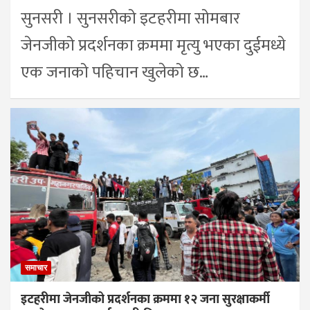
सुनसरी । सुनसरीको इटहरीमा सोमबार
जेनजीको प्रदर्शनका क्रममा मृत्यु भएका दुईमध्ये
एक जनाको पहिचान खुलेको छ…
समाचार
इटहरीमा जेनजीको प्रदर्शनका क्रममा १२ जना सुरक्षाकर्मी