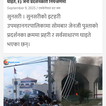
घाइते, १३ जना प्रदर्शनकारी नियन्त्रणमा
September 9, 2025
एचकेनेपाल डट कम
सुनसरी । सुनसरीको इटहरी
उपमहानगरपालिकामा सोमबार जेनजी पुस्ताको
प्रदर्शनका क्रममा प्रहरी र सर्वसाधारण घाइते
भएका छन्।