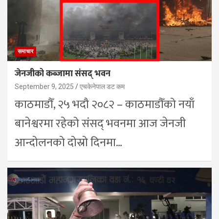
समाचार
जेनजीको कब्जामा संसद् भवन
September 9, 2025
एचकेनेपाल डट कम
काठमाडौँ, २५ भदौ २०८२ – काठमाडौँको नयाँ
बानेश्वरमा रहेको संसद् भवनमा आज जेनजी
आन्दोलनको दोस्रो दिनमा…