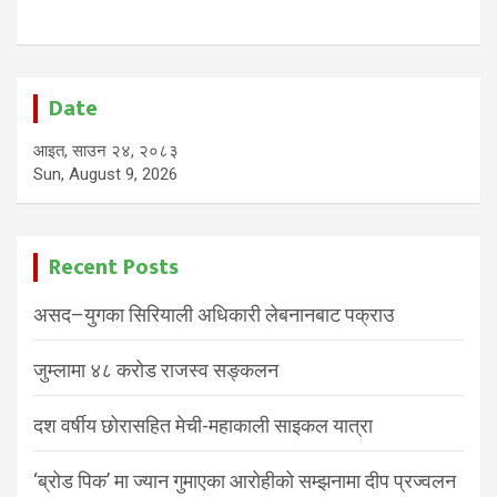
Date
आइत, साउन २४, २०८३
Sun, August 9, 2026
Recent Posts
असद–युगका सिरियाली अधिकारी लेबनानबाट पक्राउ
जुम्लामा ४८ करोड राजस्व सङ्कलन
दश वर्षीय छोरासहित मेची-महाकाली साइकल यात्रा
‘ब्रोड पिक’ मा ज्यान गुमाएका आरोहीको सम्झनामा दीप प्रज्वलन