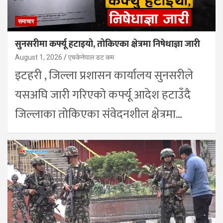
समाचार
सुनसरीमा कर्फ्यू हटाइयो, तोकिएका क्षेत्रमा निषेधाज्ञा जारी
August 1, 2026
एचकेनेपाल डट कम
इटहरी , जिल्ला प्रशासन कार्यालय सुनसरीले
यसअघि जारी गरिएको कर्फ्यू आदेश हटाउँदै
जिल्लाका तोकिएका संवेदनशील क्षेत्रमा…