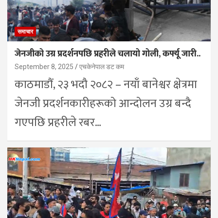
समाचार
जेनजीको उग्र प्रदर्शनपछि प्रहरीले चलायो गोली, कर्फ्यू जारी..
September 8, 2025
एचकेनेपाल डट कम
काठमाडौं, २३ भदौ २०८२ – नयाँ बानेश्वर क्षेत्रमा
जेनजी प्रदर्शनकारीहरूको आन्दोलन उग्र बन्दै
गएपछि प्रहरीले रबर…