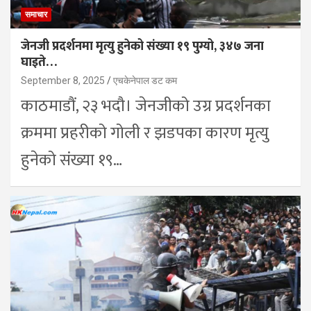
समाचार
जेनजी प्रदर्शनमा मृत्यु हुनेको संख्या १९ पुग्यो, ३४७ जना
घाइते…
September 8, 2025
एचकेनेपाल डट कम
काठमाडौं, २३ भदौ। जेनजीको उग्र प्रदर्शनका
क्रममा प्रहरीको गोली र झडपका कारण मृत्यु
हुनेको संख्या १९…