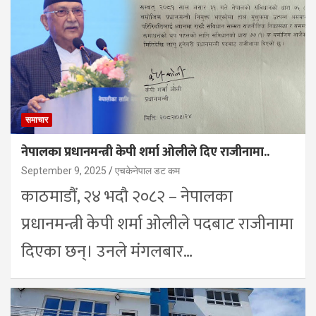
समाचार
नेपालका प्रधानमन्त्री केपी शर्मा ओलीले दिए राजीनामा..
September 9, 2025
एचकेनेपाल डट कम
काठमाडौं, २४ भदौ २०८२ – नेपालका
प्रधानमन्त्री केपी शर्मा ओलीले पदबाट राजीनामा
दिएका छन्। उनले मंगलबार…