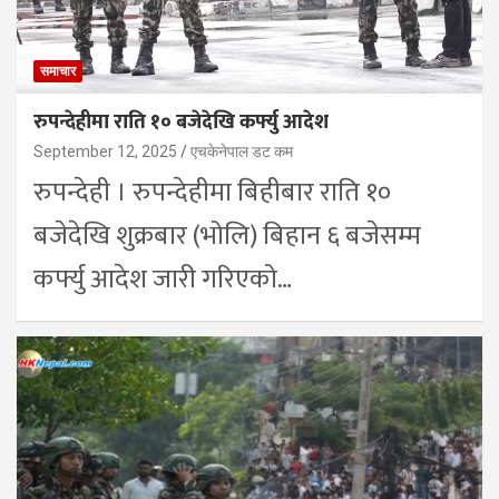
समाचार
रुपन्देहीमा राति १० बजेदेखि कर्फ्यु आदेश
September 12, 2025
एचकेनेपाल डट कम
रुपन्देही । रुपन्देहीमा बिहीबार राति १०
बजेदेखि शुक्रबार (भोलि) बिहान ६ बजेसम्म
कर्फ्यु आदेश जारी गरिएको…