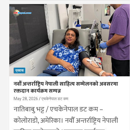
प्रवास
नवौँ अन्तर्राष्ट्रिय नेपाली साहित्य सम्मेलनको अवसरमा
रक्तदान कार्यक्रम सम्पन्न
May 28, 2026
एचकेनेपाल डट कम
नातिबाबु भट्ट / एचकेनेपाल डट कम –
कोलोराडो, अमेरिका। नवौँ अन्तर्राष्ट्रिय नेपाली