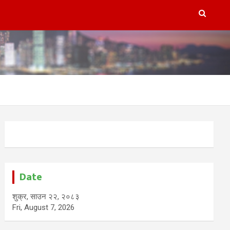
Date
शुक्र, साउन २२, २०८३
Fri, August 7, 2026