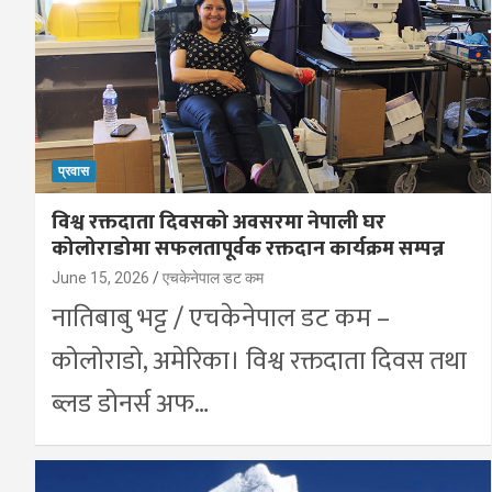
प्रवास
विश्व रक्तदाता दिवसको अवसरमा नेपाली घर
कोलोराडोमा सफलतापूर्वक रक्तदान कार्यक्रम सम्पन्न
June 15, 2026
एचकेनेपाल डट कम
नातिबाबु भट्ट / एचकेनेपाल डट कम –
कोलोराडो, अमेरिका। विश्व रक्तदाता दिवस तथा
ब्लड डोनर्स अफ…