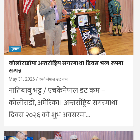
प्रवास
कोलोराडोमा अन्तर्राष्ट्रिय सगरमाथा दिवस भव्य रूपमा
सम्पन्न
May 31, 2026
एचकेनेपाल डट कम
नातिबाबु भट्ट / एचकेनेपाल डट कम –
कोलोराडो, अमेरिका। अन्तर्राष्ट्रिय सगरमाथा
दिवस २०२६ को शुभ अवसरमा…