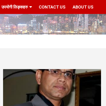
उपयोगी लिङ्कहरु
CONTACT US
ABOUT US