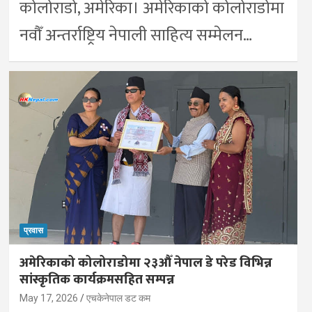
कोलोराडो, अमेरिका। अमेरिकाको कोलोराडोमा
नवौँ अन्तर्राष्ट्रिय नेपाली साहित्य सम्मेलन…
प्रवास
अमेरिकाको कोलोराडोमा २३औँ नेपाल डे परेड विभिन्न
सांस्कृतिक कार्यक्रमसहित सम्पन्न
May 17, 2026
एचकेनेपाल डट कम