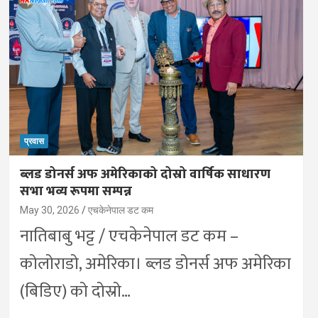
प्रवास
ब्लड डोनर्स अफ अमेरिकाको दोस्रो वार्षिक साधारण
सभा भव्य रूपमा सम्पन्न
May 30, 2026
एचकेनेपाल डट कम
नातिबाबु भट्ट / एचकेनेपाल डट कम –
कोलोराडो, अमेरिका। ब्लड डोनर्स अफ अमेरिका
(बिडिए) को दोस्रो…