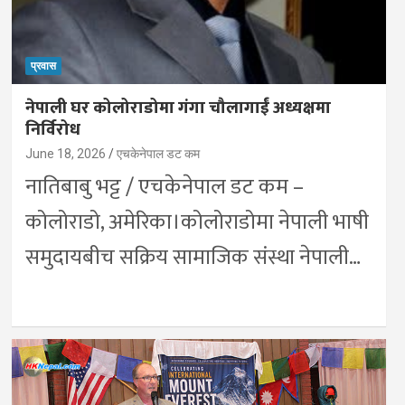
प्रवास
नेपाली घर कोलोराडोमा गंगा चौलागाईं अध्यक्षमा
निर्विरोध
June 18, 2026
एचकेनेपाल डट कम
नातिबाबु भट्ट / एचकेनेपाल डट कम –
कोलोराडो, अमेरिका।कोलोराडोमा नेपाली भाषी
समुदायबीच सक्रिय सामाजिक संस्था नेपाली…