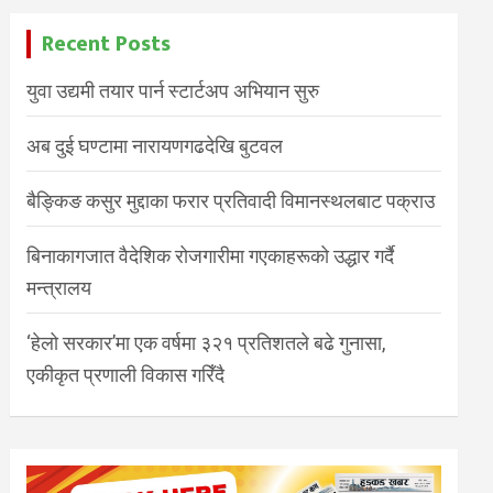
Recent Posts
युवा उद्यमी तयार पार्न स्टार्टअप अभियान सुरु
अब दुई घण्टामा नारायणगढदेखि बुटवल
बैङ्किङ कसुर मुद्दाका फरार प्रतिवादी विमानस्थलबाट पक्राउ
बिनाकागजात वैदेशिक रोजगारीमा गएकाहरूको उद्धार गर्दै
मन्त्रालय
‘हेलो सरकार’मा एक वर्षमा ३२१ प्रतिशतले बढे गुनासा,
एकीकृत प्रणाली विकास गरिँदै