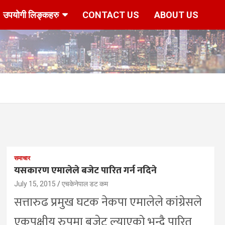
उपयोगी लिङ्कहरु
CONTACT US
ABOUT US
समाचार
यसकारण एमालेले बजेट पारित गर्न नदिने
July 15, 2015
एचकेनेपाल डट कम
सत्तारुढ प्रमुख घटक नेकपा एमालेले कांग्रेसले
एकपक्षीय रुपमा बजेट ल्याएको भन्दै पारित