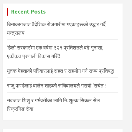
Recent Posts
बिनाकागजात वैदेशिक रोजगारीमा गएकाहरूको उद्धार गर्दै
मन्त्रालय
‘हेलो सरकार’मा एक वर्षमा ३२१ प्रतिशतले बढे गुनासा,
एकीकृत प्रणाली विकास गरिँदै
मृतक मेहताको परिवारलाई राहत र सहयोग गर्न राज्य प्रतिबद्ध
राजु पाण्डेलाई बालेन शाहको सचिवालयले गरायो ‘सचेत’!
नवजात शिशु र गर्भवतीका लागि निःशुल्क सिकल सेल
स्क्रिनिङ सेवा