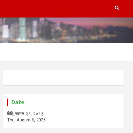
Date
बिहि, साउन २१, २०८३
Thu, August 6, 2026