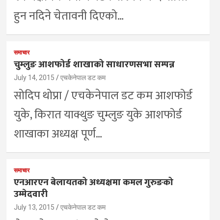
हुन नदिने चेतावनी दिएको…
समाचार
चुम्लुङ आशफोर्ड शाखाको साधारणसभा सम्पन्न
July 14, 2015
एचकेनेपाल डट कम
सोदिप थोप्रा / एचकेनेपाल डट कम आशफोर्ड
युके, किरात याक्थुङ चुम्लुङ युके आशफोर्ड
शाखाका अध्यक्ष पूर्ण…
समाचार
एनआरएन बेलायतको अध्यक्षमा कमल गुरुङको
उम्मेदवारी
July 13, 2015
एचकेनेपाल डट कम