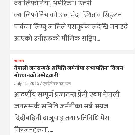
क्यालिफोर्निया, अमेरिका। उत्तरी
क्यालिफोर्नियाको अलामेदा स्थित वासिङ्टन
पार्कमा लिम्बु जातिले परापूर्बकालदेखि मनाउदै
आएको उनीहरुको मौलिक राष्ट्रिय…
समाचार
नेपाली जनसम्पर्क समिति जर्मनीमा सभापतिमा बिजय
मोक्तानको उम्मेदवारी
July 13, 2015
एचकेनेपाल डट कम
आदर्णीय सम्पूर्ण प्रजातन्त्र प्रेमी एबम नेपाली
जनसम्पर्क समिति जर्मनीका सबै अग्रज
दिदीबहिनी,दाजुभाइ तथा प्रतिनिधि मेरा
मित्रजनहरुमा,…