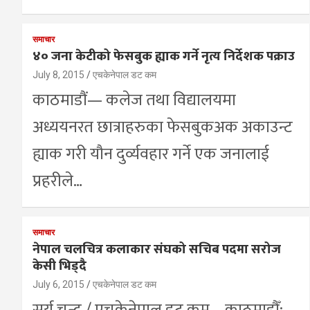
समाचार
४० जना केटीको फेसबुक ह्याक गर्ने नृत्य निर्देशक पक्राउ
July 8, 2015
एचकेनेपाल डट कम
काठमाडौं— कलेज तथा विद्यालयमा
अध्ययनरत छात्राहरुका फेसबुकअक अकाउन्ट
ह्याक गरी यौन दुर्व्यवहार गर्ने एक जनालाई
प्रहरीले…
समाचार
नेपाल चलचित्र कलाकार संघको सचिब पदमा सरोज
केसी भिड्दै
July 6, 2015
एचकेनेपाल डट कम