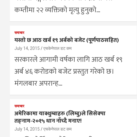
कम्तीमा २२ व्यक्तिको मृत्यु हुनुको…
समाचार
यस्तो छ आठ खर्ब १९ अर्बको बजेट (पूर्णपाठसहित)
July 14, 2015
एचकेनेपाल डट कम
सरकारले आगामी वर्षका लागि आठ खर्ब १९
अर्ब ४६ करोडको बजेट प्रस्तुत गरेको छ।
मंगलबार अपरान्ह…
समाचार
अमेरिकामा याक्थुम्बाहरु (लिम्बु)ले सिसेक्पा
तङ्नाम-२०१५ धान नाँच्दै मनाए!
July 14, 2015
एचकेनेपाल डट कम