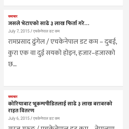
समाचार
जसले भेटाएको साढे ३ लाख फिर्ता गरे…
July 7, 2015
एचकेनेपाल डट कम
रामप्रसाद ढुंगेल / एचकेनेपाल डट कम – दुबई,
कुरा एक वा दुई सयको होइन, हजार–हजारको
छ…
समाचार
कोरियाबाट भूकम्पपीडितलाई साढे ३ लाख बराबरको
राहत वितरण
July 6, 2015
एचकेनेपाल डट कम