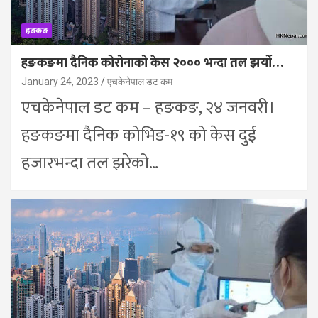
हङकङ
हङकङमा दैनिक कोरोनाको केस २००० भन्दा तल झर्यो…
January 24, 2023
एचकेनेपाल डट कम
एचकेनेपाल डट कम – हङकङ, २४ जनवरी।
हङकङमा दैनिक कोभिड-१९ को केस दुई
हजारभन्दा तल झरेको…