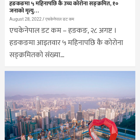
हङकङमा ५ महिनापछि कै उच्च कोरोना सङ्क्रमित, १०
जनाको मृत्यु…
August 28, 2022
एचकेनेपाल डट कम
एचकेनेपाल डट कम – हङकङ, २८ अगष्ट ।
हङकङमा आइतवार ५ महिनापछि कै कोरोना
सङ्क्रमितको संख्या…