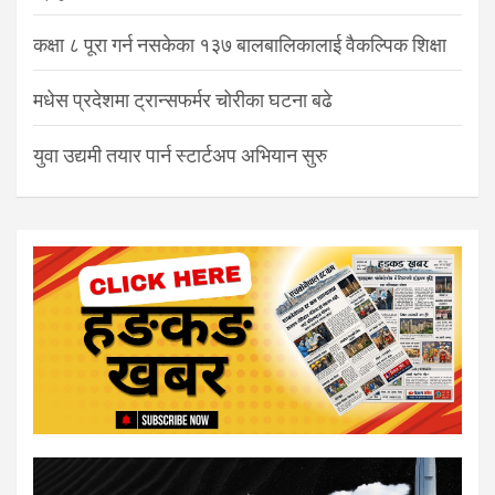
कक्षा ८ पूरा गर्न नसकेका १३७ बालबालिकालाई वैकल्पिक शिक्षा
मधेस प्रदेशमा ट्रान्सफर्मर चोरीका घटना बढे
युवा उद्यमी तयार पार्न स्टार्टअप अभियान सुरु