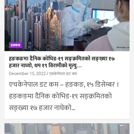
हङकङ
हङकङमा दैनिक कोभिड-१९ सङ्क्रमितको सङ्ख्या १७
हजार नाघ्यो, थप १९ विरामीको मृत्यु…
December 15, 2022
एचकेनेपाल डट कम
एचकेनेपाल डट कम – हङकङ, १५ डिसेम्बर ।
हङकङमा दैनिक कोभिड-१९ सङ्क्रमितको
सङ्ख्या १७ हजार नाघेको…