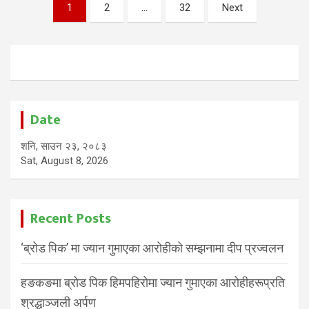
Posts
1
2
…
32
Next
pagination
Date
शनि, साउन २३, २०८३
Sat, August 8, 2026
Recent Posts
‘ब्रोड पिक’ मा ज्यान गुमाएका आरोहीको सम्झनामा दीप प्रज्वलन
हङकङमा ब्रोड पिक हिमपहिरोमा ज्यान गुमाएका आरोहीहरूप्रति
श्रद्धाञ्जली अर्पण