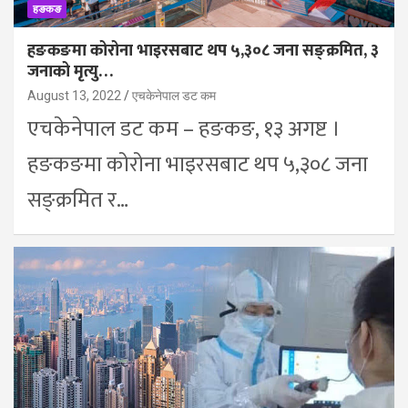
हङकङ
हङकङमा कोरोना भाइरसबाट थप ५,३०८ जना सङ्क्रमित, ३
जनाको मृत्यु…
August 13, 2022
एचकेनेपाल डट कम
एचकेनेपाल डट कम – हङकङ, १३ अगष्ट ।
हङकङमा कोरोना भाइरसबाट थप ५,३०८ जना
सङ्क्रमित र…