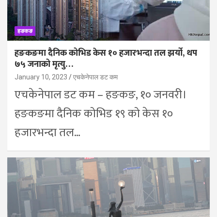
हङकङ
हङकङमा दैनिक कोभिड केस १० हजारभन्दा तल झर्यो, थप
७५ जनाको मृत्यु…
January 10, 2023
एचकेनेपाल डट कम
एचकेनेपाल डट कम – हङकङ, १० जनवरी।
हङकङमा दैनिक कोभिड १९ को केस १०
हजारभन्दा तल…